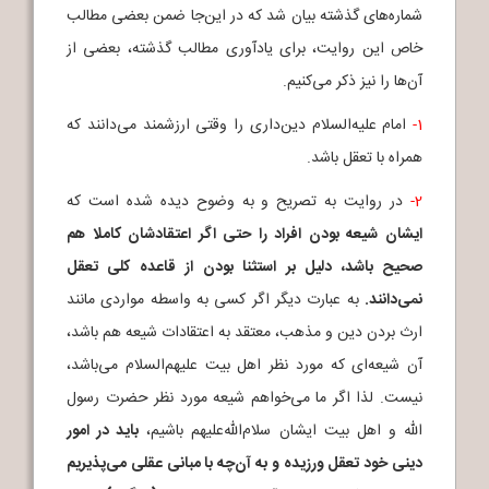
شماره‌های گذشته بیان شد که در این‌جا ضمن بعضی مطالب
خاص این روایت، برای یادآوری مطالب گذشته، بعضی از
آن‌ها را نیز ذکر می‌کنیم.
1-
امام علیه‌السلام دین‌داری را وقتی ارزشمند می‌دانند که
همراه با تعقل باشد.
2-
در روایت به تصریح و به وضوح دیده شده است که
ایشان شیعه بودن افراد را حتی اگر اعتقادشان کاملا هم
صحیح باشد، دلیل بر استثنا بودن از قاعده کلی تعقل
نمی‌دانند.
به عبارت دیگر اگر کسی به واسطه مواردی مانند
ارث بردن دین و مذهب، معتقد به اعتقادات شیعه هم باشد،
آن شیعه‌ای که مورد نظر اهل بیت علیهم‌السلام می‌باشد،
نیست. لذا اگر ما می‌خواهم شیعه مورد نظر حضرت رسول
الله و اهل بیت ایشان سلام‌الله‌علیهم باشیم،
باید در امور
دینی خود تعقل ورزیده و به آن‌چه با مبانی عقلی می‌پذیریم