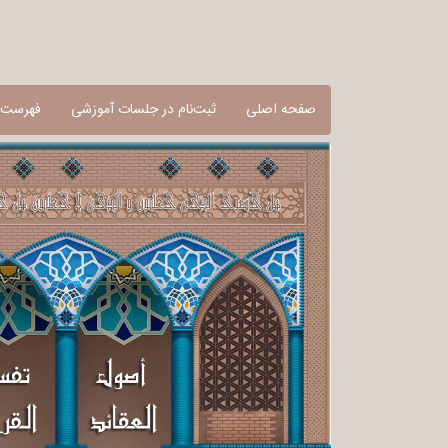
صفحه اصلی
ثبت‌نام در جلسات آموزشی
فهرست آ