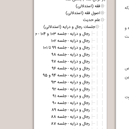
فقه (استدلالی)
که
اصول فقه (استدلالی)
علم حدیث
جلسات رجال و درایه (استدلالی)
 و
رجال و درایه - جلسه 103 و 104 - جلسه آخر
ست
رجال و درایه - جلسه 102
رجال و درایه - جلسه 99 تا 101
رجال و درایه - جلسه 98
رجال و درایه - جلسه 97
وص
رجال و درایه - جلسه 96
رجال و درایه - جلسه 94 و 95
ین
رجال و درایه - جلسه 93
رجال و درایه - جلسه 92
رجال و درایه - جلسه 91
، فوت
رجال و درایه - جلسه 90
رجال و درایه - جلسه 89
رجال و درایه - جلسه 88
رجال و درایه - جلسه 87