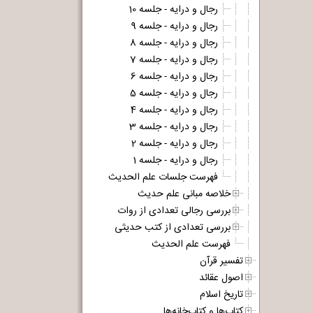
رجال و درایه - جلسه 10
رجال و درایه - جلسه 9
رجال و درایه - جلسه 8
رجال و درایه - جلسه 7
رجال و درایه - جلسه 6
رجال و درایه - جلسه 5
رجال و درایه - جلسه 4
رجال و درایه - جلسه 3
رجال و درایه - جلسه 2
رجال و درایه - جلسه 1
فهرست جلسات علم الحدیث
خلاصه مبانی علم حدیث
بررسی رجالی تعدادی از روات
بررسی تعدادی از کتب حدیثی
فهرست علم الحدیث
تفسیر قرآن
اصول عقائد
تاریخ اسلام
کتاب‌ها و کتاب‌خانه‌ها