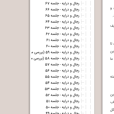
رجال و درایه - جلسه 67
 و
رجال و درایه - جلسه 66
.
رجال و درایه - جلسه 65
رجال و درایه - جلسه 64
یف
رجال و درایه - جلسه 63
رجال و درایه - جلسه 62
رجال و درایه - جلسه 61
تا
رجال و درایه - جلسه 60
 بن
رجال و درایه - جلسه 59 (بررسی متن و سند زیارت عاشورای مشهور - قسمت دوم و آخر)
رجال و درایه - جلسه 58 (بررسی متن و سند زیارت عاشورای مشهور - قسمت اول)
ما
رجال و درایه - جلسه 57
رجال و درایه - جلسه 56
ته
رجال و درایه - جلسه 55
رجال و درایه - جلسه 54
رجال و درایه - جلسه 53
بن
رجال و درایه - جلسه 52
رجال و درایه - جلسه 51
اب
رجال و درایه - جلسه 50
کل
رجال و درایه - جلسه 49