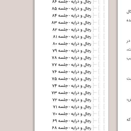
رجال و درایه - جلسه 86
رجال و درایه - جلسه 85
ال
رجال و درایه - جلسه 84
ده
رجال و درایه - جلسه 83
رجال و درایه - جلسه 82
رجال و درایه - جلسه 81
در
رجال و درایه - جلسه 80
ت،
رجال و درایه - جلسه 79
رجال و درایه - جلسه 78
تب
رجال و درایه - جلسه 77
رجال و درایه - جلسه 76
ست
رجال و درایه - جلسه 75
رجال و درایه - جلسه 74
رجال و درایه - جلسه 73
ش،
رجال و درایه - جلسه 72
رجال و درایه - جلسه 71
رجال و درایه - جلسه 70
که
رجال و درایه - جلسه 69
رجال و درایه - جلسه 68