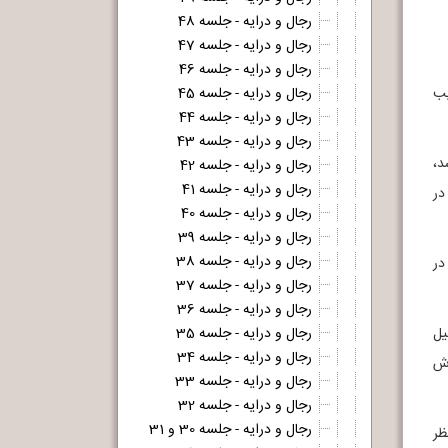
رجال و درایه - جلسه 48
رجال و درایه - جلسه 47
رجال و درایه - جلسه 46
یب
رجال و درایه - جلسه 45
رجال و درایه - جلسه 44
رجال و درایه - جلسه 43
د،
رجال و درایه - جلسه 42
رجال و درایه - جلسه 41
در
رجال و درایه - جلسه 40
رجال و درایه - جلسه 39
رجال و درایه - جلسه 38
در
رجال و درایه - جلسه 37
رجال و درایه - جلسه 36
یل
رجال و درایه - جلسه 35
رجال و درایه - جلسه 34
وش
رجال و درایه - جلسه 33
رجال و درایه - جلسه 32
رجال و درایه - جلسه 30 و 31
ظر