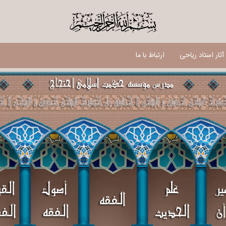
$
ثار استاد ریاحی
ارتباط با ما