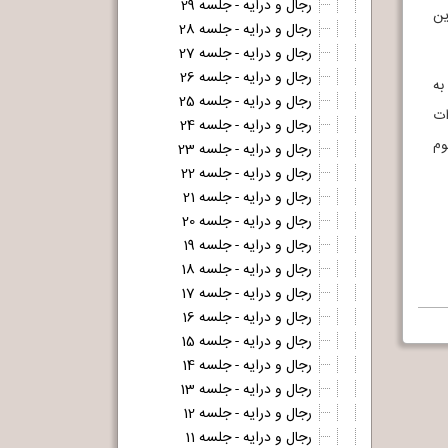
رجال و درایه - جلسه 29
ین
رجال و درایه - جلسه 28
رجال و درایه - جلسه 27
رجال و درایه - جلسه 26
ساب این کتاب به
رجال و درایه - جلسه 25
ات
رجال و درایه - جلسه 24
وم
رجال و درایه - جلسه 23
رجال و درایه - جلسه 22
رجال و درایه - جلسه 21
رجال و درایه - جلسه 20
رجال و درایه - جلسه 19
رجال و درایه - جلسه 18
رجال و درایه - جلسه 17
رجال و درایه - جلسه 16
رجال و درایه - جلسه 15
رجال و درایه - جلسه 14
رجال و درایه - جلسه 13
رجال و درایه - جلسه 12
رجال و درایه - جلسه 11