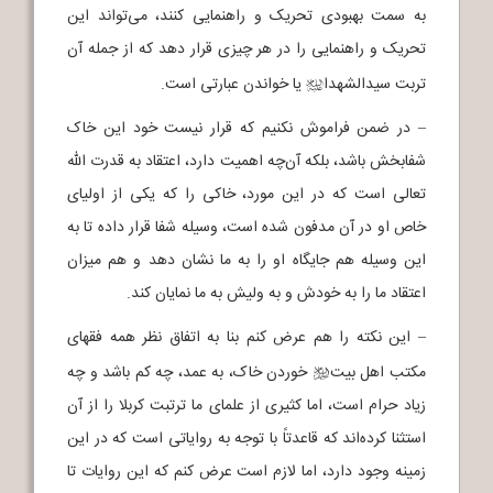
به سمت بهبودی تحریک و راهنمایی کنند، می‌تواند این
تحریک و راهنمایی را در هر چیزی قرار دهد که از جمله آن
تربت سیدالشهدا
یا خواندن عبارتی است.
j
– در ضمن فراموش نکنیم که قرار نیست خود این خاک
شفابخش باشد، بلکه آن‌چه اهمیت دارد، اعتقاد به قدرت الله
تعالی است که در این مورد، خاکی را که یکی از اولیای
خاص او در آن مدفون شده است، وسیله شفا قرار داده تا به
این وسیله هم جایگاه او را به ما نشان دهد و هم میزان
اعتقاد ما را به خودش و به ولیش به ما نمایان کند.
– این نکته را هم عرض کنم بنا به اتفاق نظر همه فقهای
مکتب اهل بیت
خوردن خاک، به عمد، چه کم باشد و چه
b
زیاد حرام است، اما کثیری از علمای ما ترتبت کربلا را از آن
استثنا کرده‌اند که قاعدتاً با توجه به روایاتی است که در این
زمینه وجود دارد، اما لازم است عرض کنم که این روایات تا