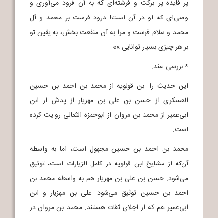
پر فایده پر برکت و فرشته‌ای که به آن فرود می‌آوری و
وصی‌ای که او در آن است! درود فرست بر محمد و آل
محمد و سلام فرست و مرا به آن منفعت بخش، به یقین تو
بر هر چیزی بسیار توانایی.»»
* بررسی سند:
این حدیث را ابن قولویه از محمد بن احمد بن حسین
العسکری از حسن بن علی بن مهزیار از پدش از ابن
ابی‌عمیر از محمد بن مروان از ابوحمزه الثمالی روایت کرده
است.
محمد بن احمد بن حسین مجهول است، اما به واسطه
آن‌که از مشایخ ابن قولویه در کامل الزیارات است، توثیق
می‌شود. حسن بن علی بن مهزیار هم به واسطه محمد بن
احمد بن حسین توثیق می‌شود. علی بن مهزیار و ابن
ابی‌عمیر هم که از اجلای ثقات هستند. محمد بن مروان در