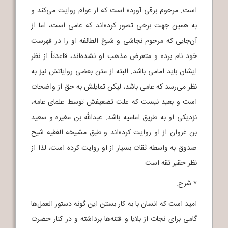
است. مرحوم برقی آورده است که از عوام روایت می‌کند و
به همین جهت برخی تصور کرده‌اند که عامی است، اما از
آن‌جایی که مرحوم نجاشی و شیخ الطائفه او را در فهرست
خود نام برده و متعرض مذهب او نشده‌اند، قاعدتاً از نظر
ایشان باید امامی باشد. البته از متن بعضی روایاتش نیز به
نظر می‌رسد که عامی باشد، لیکن تمایلش به حق از واضحات
است و بعید نیست که علت تضعیفش توسط علمای عامه،
نزدیکی او به طریق امامیه باشد. عبدالله بن مغیره و سعید
بن غزوان از او روایت کرده‌اند و طبق مشیخه الفقیه شیخ
صدوق به واسطه ثقات بسیار از او روایت کرده است، لذا از
نظر حقیر ثقه است.
* شرح:
امید است که انسان با به کار بستن این گونه دستور العمل‌ها
گامی برای نجات از بلایا و فتنه‌ها برداشته و در کنار حضرت