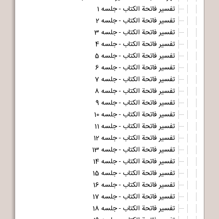
تفسیر فاتحة الکتاب - جلسه 1
تفسیر فاتحة الکتاب - جلسه 2
تفسیر فاتحة الکتاب - جلسه 3
تفسیر فاتحة الکتاب - جلسه 4
تفسیر فاتحة الکتاب - جلسه 5
تفسیر فاتحة الکتاب - جلسه 6
تفسیر فاتحة الکتاب - جلسه 7
تفسیر فاتحة الکتاب - جلسه 8
تفسیر فاتحة الکتاب - جلسه 9
تفسیر فاتحة الکتاب - جلسه 10
تفسیر فاتحة الکتاب - جلسه 11
تفسیر فاتحة الکتاب - جلسه 12
تفسیر فاتحة الکتاب - جلسه 13
تفسیر فاتحة الکتاب - جلسه 14
تفسیر فاتحة الکتاب - جلسه 15
تفسیر فاتحة الکتاب - جلسه 16
تفسیر فاتحة الکتاب - جلسه 17
تفسیر فاتحة الکتاب - جلسه 18