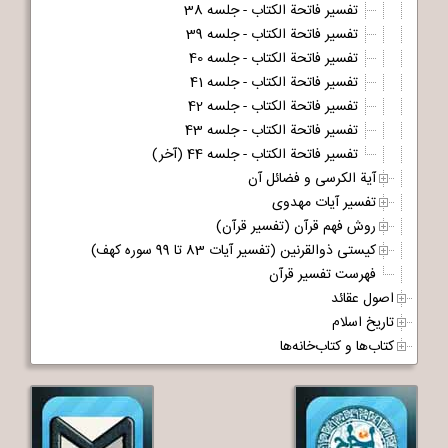
تفسیر فاتحة الکتاب - جلسه 38
تفسیر فاتحة الکتاب - جلسه 39
تفسیر فاتحة الکتاب - جلسه 40
تفسیر فاتحة الکتاب - جلسه 41
تفسیر فاتحة الکتاب - جلسه 42
تفسیر فاتحة الکتاب - جلسه 43
تفسیر فاتحة الکتاب - جلسه 44 (آخر)
آیة الکرسی و فضائل آن
تفسیر آیات مهدوی
روش فهم قرآن (تفسیر قرآن)
کیستی ذوالقرنین (تفسیر آیات 83 تا 99 سوره کهف)
فهرست تفسیر قرآن
اصول عقائد
تاریخ اسلام
کتاب‌ها و کتاب‌خانه‌ها