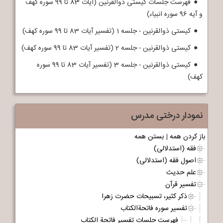
فهرست جلسات کیستی ذوالقرنین (آیات 83 تا 99 سوره کهف
و آیه 96 سوره انبیاء)
کیستی ذوالقرنین - جلسه 1 (تفسیر آیات 83 تا 99 سوره کهف)
کیستی ذوالقرنین - جلسه 2 (تفسیر آیات 83 تا 99 سوره کهف)
کیستی ذوالقرنین - جلسه 3 (تفسیر آیات 83 تا 99 سوره
کهف)
نمودار درختی مدرس
باز کردن همه
|
بستن همه
فقه (استدلالی)
اصول فقه (استدلالی)
علم حدیث
تفسیر قرآن
ذکر کثیر، تسبیحات حضرت زهرا
تفسیر سوره فاتحةالکتاب
فهرست جلسات تفسیر فاتحة الکتاب