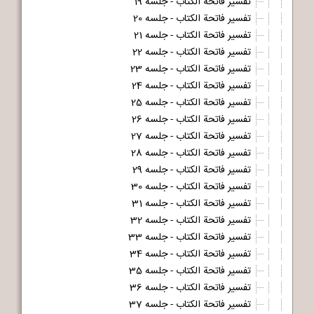
تفسیر فاتحة الکتاب - جلسه 19
تفسیر فاتحة الکتاب - جلسه 20
تفسیر فاتحة الکتاب - جلسه 21
تفسیر فاتحة الکتاب - جلسه 22
تفسیر فاتحة الکتاب - جلسه 23
تفسیر فاتحة الکتاب - جلسه 24
تفسیر فاتحة الکتاب - جلسه 25
تفسیر فاتحة الکتاب - جلسه 26
تفسیر فاتحة الکتاب - جلسه 27
تفسیر فاتحة الکتاب - جلسه 28
تفسیر فاتحة الکتاب - جلسه 29
تفسیر فاتحة الکتاب - جلسه 30
تفسیر فاتحة الکتاب - جلسه 31
تفسیر فاتحة الکتاب - جلسه 32
تفسیر فاتحة الکتاب - جلسه 33
تفسیر فاتحة الکتاب - جلسه 34
تفسیر فاتحة الکتاب - جلسه 35
تفسیر فاتحة الکتاب - جلسه 36
تفسیر فاتحة الکتاب - جلسه 37