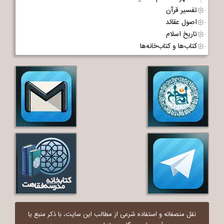
تفسیر قرآن
اصول عقائد
تاریخ اسلام
کتاب‌ها و کتاب‌خانه‌ها
نقل منصفانه و استفاده شرعی از مطالب این سایت، با ذکر منبع یا