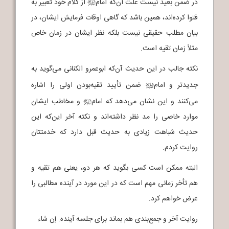
در ضمن بعید نیست علت آن‌که امام
از کلام خود تعبیر به
j
فتوا کرده‌اند، همین باشد که گاهی اوقات فرمایش ایشان، در
بیان مطلب حقیقی نیست بلکه نظر ایشان در زمان خاص
مثلاً زمان تقیه است.
نکته جالب در این حدیث آن‌که ابوعمرو الکنانی می‌گوید به
جدیدتر و امام
ضمن تأیید تقیه‌بودن اولی را اشاره
j
می‌کنند و این نشان می‌دهد که امام
و مخاطب ایشان
j
موارد خاصی را مد نظر داشته‌اند و نکته آخر این‌که این
حدیث شباهت زیادی به حدیث قبل دارد که خدمتتان
روایت کردم.
البته ممکن است کسی بگوید که هر دو، یعنی هم تقیه و
هم تأخر زمانی مهم است که در این مورد در آینده مطالبی را
عرض خواهم کرد.
روایت آخر و جمع‌بندی هم بماند برای جلسه آینده. إن شاء