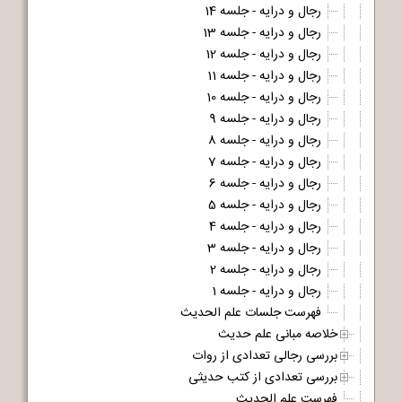
رجال و درایه - جلسه 14
رجال و درایه - جلسه 13
رجال و درایه - جلسه 12
رجال و درایه - جلسه 11
رجال و درایه - جلسه 10
رجال و درایه - جلسه 9
رجال و درایه - جلسه 8
رجال و درایه - جلسه 7
رجال و درایه - جلسه 6
رجال و درایه - جلسه 5
رجال و درایه - جلسه 4
رجال و درایه - جلسه 3
رجال و درایه - جلسه 2
رجال و درایه - جلسه 1
فهرست جلسات علم الحدیث
خلاصه مبانی علم حدیث
بررسی رجالی تعدادی از روات
بررسی تعدادی از کتب حدیثی
فهرست علم الحدیث