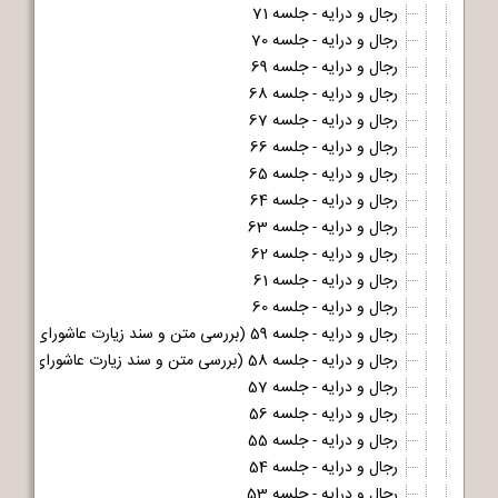
رجال و درایه - جلسه 71
رجال و درایه - جلسه 70
رجال و درایه - جلسه 69
رجال و درایه - جلسه 68
رجال و درایه - جلسه 67
رجال و درایه - جلسه 66
رجال و درایه - جلسه 65
رجال و درایه - جلسه 64
رجال و درایه - جلسه 63
رجال و درایه - جلسه 62
رجال و درایه - جلسه 61
رجال و درایه - جلسه 60
رجال و درایه - جلسه 59 (بررسی متن و سند زیارت عاشورای مشهور - قسمت دوم و آخر)
رجال و درایه - جلسه 58 (بررسی متن و سند زیارت عاشورای مشهور - قسمت اول)
رجال و درایه - جلسه 57
رجال و درایه - جلسه 56
رجال و درایه - جلسه 55
رجال و درایه - جلسه 54
رجال و درایه - جلسه 53