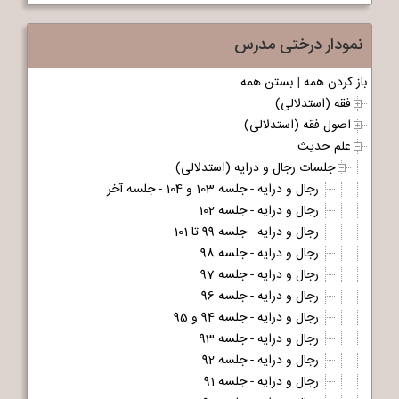
نمودار درختی مدرس
باز کردن همه
|
بستن همه
فقه (استدلالی)
اصول فقه (استدلالی)
علم حدیث
جلسات رجال و درایه (استدلالی)
رجال و درایه - جلسه 103 و 104 - جلسه آخر
رجال و درایه - جلسه 102
رجال و درایه - جلسه 99 تا 101
رجال و درایه - جلسه 98
رجال و درایه - جلسه 97
رجال و درایه - جلسه 96
رجال و درایه - جلسه 94 و 95
رجال و درایه - جلسه 93
رجال و درایه - جلسه 92
رجال و درایه - جلسه 91