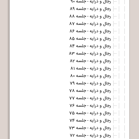
رجال و درایه - جلسه 90
رجال و درایه - جلسه 89
رجال و درایه - جلسه 88
رجال و درایه - جلسه 87
رجال و درایه - جلسه 86
رجال و درایه - جلسه 85
رجال و درایه - جلسه 84
رجال و درایه - جلسه 83
رجال و درایه - جلسه 82
رجال و درایه - جلسه 81
رجال و درایه - جلسه 80
رجال و درایه - جلسه 79
رجال و درایه - جلسه 78
رجال و درایه - جلسه 77
رجال و درایه - جلسه 76
رجال و درایه - جلسه 75
رجال و درایه - جلسه 74
رجال و درایه - جلسه 73
رجال و درایه - جلسه 72