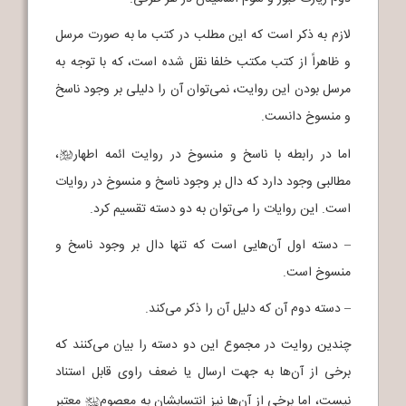
لازم به ذکر است که این مطلب در کتب ما به صورت مرسل
و ظاهراً از کتب مکتب خلفا نقل شده است، که با توجه به
مرسل بودن این روایت، نمی‌توان آن را دلیلی بر وجود ناسخ
و منسوخ دانست.
اما در رابطه با ناسخ و منسوخ در روایت ائمه اطهار
،
b
مطالبی وجود دارد که دال بر وجود ناسخ و منسوخ در روایات
است. این روایات را می‌توان به دو دسته تقسیم کرد.
– دسته اول آن‌هایی است که تنها دال بر وجود ناسخ و
منسوخ است.
– دسته دوم آن که دلیل آن را ذکر می‌کند.
چندین روایت در مجموع این دو دسته را بیان می‌کنند که
برخی از آن‌ها به جهت ارسال یا ضعف راوی قابل استناد
نیست، اما برخی از آن‌ها نیز انتسابشان به معصوم
معتبر
j