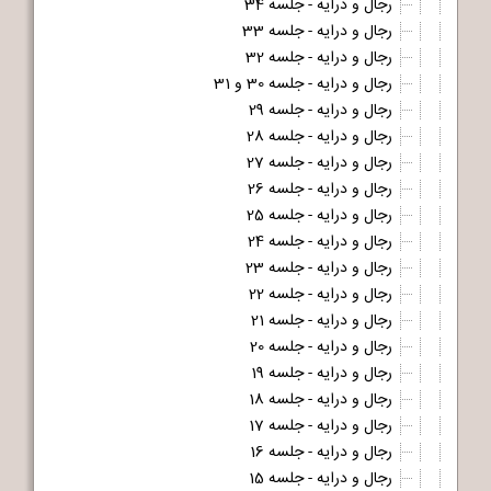
رجال و درایه - جلسه 34
رجال و درایه - جلسه 33
رجال و درایه - جلسه 32
رجال و درایه - جلسه 30 و 31
رجال و درایه - جلسه 29
رجال و درایه - جلسه 28
رجال و درایه - جلسه 27
رجال و درایه - جلسه 26
رجال و درایه - جلسه 25
رجال و درایه - جلسه 24
رجال و درایه - جلسه 23
رجال و درایه - جلسه 22
رجال و درایه - جلسه 21
رجال و درایه - جلسه 20
رجال و درایه - جلسه 19
رجال و درایه - جلسه 18
رجال و درایه - جلسه 17
رجال و درایه - جلسه 16
رجال و درایه - جلسه 15