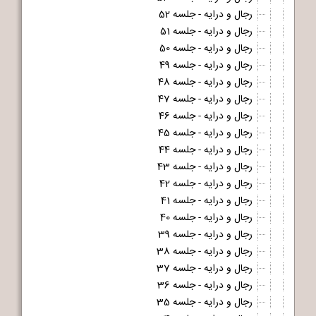
رجال و درایه - جلسه 52
رجال و درایه - جلسه 51
رجال و درایه - جلسه 50
رجال و درایه - جلسه 49
رجال و درایه - جلسه 48
رجال و درایه - جلسه 47
رجال و درایه - جلسه 46
رجال و درایه - جلسه 45
رجال و درایه - جلسه 44
رجال و درایه - جلسه 43
رجال و درایه - جلسه 42
رجال و درایه - جلسه 41
رجال و درایه - جلسه 40
رجال و درایه - جلسه 39
رجال و درایه - جلسه 38
رجال و درایه - جلسه 37
رجال و درایه - جلسه 36
رجال و درایه - جلسه 35