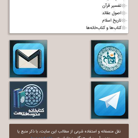
تفسیر قرآن
اصول عقائد
تاریخ اسلام
کتاب‌ها و کتاب‌خانه‌ها
نقل منصفانه و استفاده شرعی از مطالب این سایت، با ذکر منبع یا