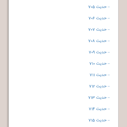
– حدیث 705
– حدیث 706
– حدیث 707
– حدیث 708
– حدیث 709
– حدیث 710
– حدیث 711
– حدیث 712
– حدیث 713
– حدیث 714
– حدیث 715