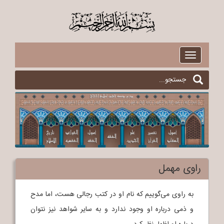
$
Toggle
navigation
راوی مهمل
به راوی می‌گوییم که نام او در کتب رجالی هست، اما مدح
و ذمی درباره او وجود ندارد و به سایر شواهد نیز نتوان