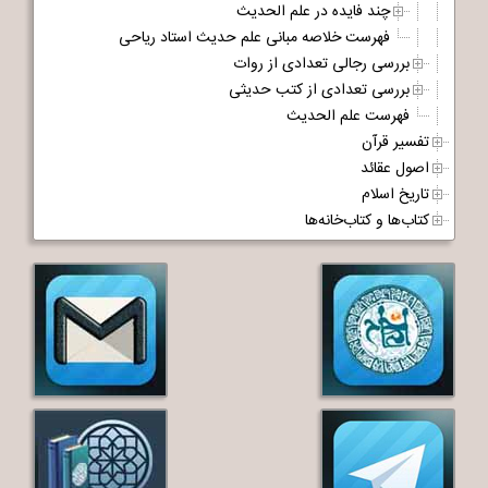
چند فایده در علم الحدیث
فهرست خلاصه مبانی علم حدیث استاد ریاحی
بررسی رجالی تعدادی از روات
بررسی تعدادی از کتب حدیثی
فهرست علم الحدیث
تفسیر قرآن
اصول عقائد
تاریخ اسلام
کتاب‌ها و کتاب‌خانه‌ها