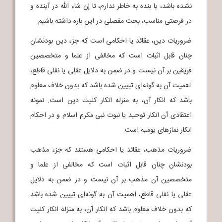
نشده باشد، یا بنده به خاطر ندارم، تا إن شاء الله در آینده و
در فرصتی مناسب، بحث مفصلی در این باره داشته باشیم.
ضروریات دین، عقائد یا احکامی است که جزء دین بودنشان
چنان قابل اثبات است که مخالفی از علما و متخصصین
فریقین بر آن نیست و در ضمن به دلایل عقلی یا نقلی قاطع،
اهمیت آن به گونه‌ای تبیین شده باشد که بدون خلاف معلوم
باشد که انکار آن، به منزله انکار کلیت دین است. نمونه
اعتقادی آن انکار توحید یا نبوت نبی مکرم اسلام و در احکام
انکار نماز‌های یومیه است.
ضروریات مذهب، عقائد یا احکامی هستند که جزء مذهب
بودنشان چنان قابل اثبات است که مخالفی از علما و
متخصصین آن مذهب بر آن نیست و در ضمن به دلایل
عقلی یا نقلی قاطع، اهمیت آن به گونه‌ای تبیین شده باشد
که بدون خلاف معلوم باشد که انکار آن، به منزله انکار کلیت