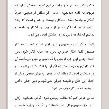
حکمی که لزوم آن بدیهی است. این تعریف مشکلی دارد که
مربوط به کلمه «بدیهی» است. اگر منظور از بدیهی، صرفاً
آشکار و واضح باشد، مشکلی نیست و همان است که بنده
عرض کردم. اما اگر منظور از بدیهی را آشکار و واضحی
بدانیم که نیاز به دلیل ندارد، مشکل ایجاد می‌شود.
شرط دیگر درباره ضروری دین این است که، بنا به نظر
مشهور فقها، انکار ضروری دین، به منزله انکار خود دین
است. یعنی این جزء از دین را که ضروری دین می‌دانند، آن
قدر کلیدی و مهم است که اگر آن را انکار کنند، چنان خللی
در دینشان ایجاد کرده‌اند که با فرض پذیرش بعضی دیگر از
اجزا، این خلل و نقیصه جبران نمی‌شود و دین چنان ناقص
می‌شود که کل کار خراب می‌شود.
مثالی عرض کنم که مطلب روشن شود. فرض بفرمایید ارکان
نماز، جزء ضروری‌های نماز هستند و اگر کم و زیاد شوند و