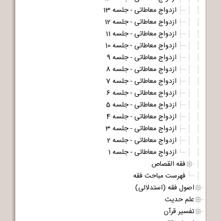
ازدواج معاطاتی - جلسه 13
ازدواج معاطاتی - جلسه 12
ازدواج معاطاتی - جلسه 11
ازدواج معاطاتی - جلسه 10
ازدواج معاطاتی - جلسه 9
ازدواج معاطاتی - جلسه 8
ازدواج معاطاتی - جلسه 7
ازدواج معاطاتی - جلسه 6
ازدواج معاطاتی - جلسه 5
ازدواج معاطاتی - جلسه 4
ازدواج معاطاتی - جلسه 3
ازدواج معاطاتی - جلسه 2
ازدواج معاطاتی - جلسه 1
فقه القصاص
فهرست مباحث فقه
اصول فقه (استدلالی)
علم حدیث
تفسیر قرآن