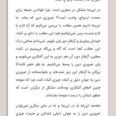
در این‌جا مشکل در صغری است. چرا خواندن صیغه برای
صحت ازدواج، واجب است؟! ضروری دین که بماند. ما
این‌جا داریم همین مطلب را بررسی می‌کنیم که آیا لازم یا
لازم نیست، پس نمی‌توانیم خود این مطلب را دلیل بر اثبات
خودش بیاوریم و گرفتار دور بیّن شویم. نمی‌دانم سختی درک
این مطلب کجا است که گاه و بی‌گاه می‌بینیم در اثبات
مطلبی، گرفتار دور، آن هم دوری به این آشکاری می‌شویم و
پای ضروری دین را وسط می‌کشیم. به نظر حقیر قاعداتاً
بزرگان ما گرفتار این دور نشده‌اند و نخواسته‌اند از ضروری
دین به عنوان دلیل بر اثبات چیزی اثبات کنند، چرا که متوجه
چنین خطای آشکاری بوده‌اند، مشکل از دیگران است که
منظور ایشان را درست متوجه نشده‌اند.
خلاصه این‌که نَه در این‌جا و نَه در جای دیگری نمی‌توان
ضروری دین را به عنوان دلیلی ابتدائی بر حرمت چیزی