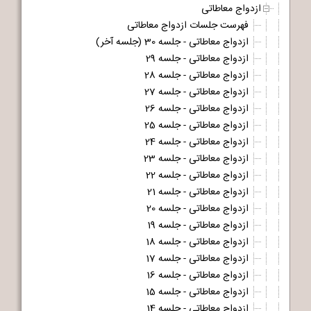
ازدواج معاطاتی
فهرست جلسات ازدواج معاطاتی
ازدواج معاطاتی - جلسه 30 (جلسه آخر)
ازدواج معاطاتی - جلسه 29
ازدواج معاطاتی - جلسه 28
ازدواج معاطاتی - جلسه 27
ازدواج معاطاتی - جلسه 26
ازدواج معاطاتی - جلسه 25
ازدواج معاطاتی - جلسه 24
ازدواج معاطاتی - جلسه 23
ازدواج معاطاتی - جلسه 22
ازدواج معاطاتی - جلسه 21
ازدواج معاطاتی - جلسه 20
ازدواج معاطاتی - جلسه 19
ازدواج معاطاتی - جلسه 18
ازدواج معاطاتی - جلسه 17
ازدواج معاطاتی - جلسه 16
ازدواج معاطاتی - جلسه 15
ازدواج معاطاتی - جلسه 14