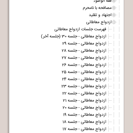
فقه الوضوء
مصافحه با نامحرم
اجتهاد و تقلید
ازدواج معاطاتی
فهرست جلسات ازدواج معاطاتی
ازدواج معاطاتی - جلسه 30 (جلسه آخر)
ازدواج معاطاتی - جلسه 29
ازدواج معاطاتی - جلسه 28
ازدواج معاطاتی - جلسه 27
ازدواج معاطاتی - جلسه 26
ازدواج معاطاتی - جلسه 25
ازدواج معاطاتی - جلسه 24
ازدواج معاطاتی - جلسه 23
ازدواج معاطاتی - جلسه 22
ازدواج معاطاتی - جلسه 21
ازدواج معاطاتی - جلسه 20
ازدواج معاطاتی - جلسه 19
ازدواج معاطاتی - جلسه 18
ازدواج معاطاتی - جلسه 17