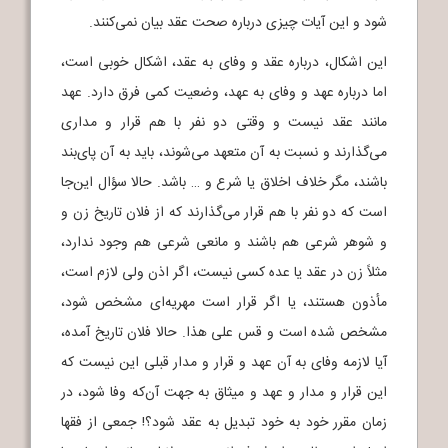
شود و این آیات چیزی درباره صحت عقد بیان نمی‌کنند.
این اشکال، درباره عقد و وفای به عقد، اشکال خوبی است،
اما درباره عهد و وفای به عهد، وضعیت کمی فرق دارد. عهد
مانند عقد نیست و وقتی دو نفر با هم قرار و مداری
می‌گذارند و نسبت به آن متعهد می‌شوند، باید به آن پای‌بند
باشند، مگر خلاف اخلاق یا شرع و … باشد. حالا سؤال این‌جا
است که دو نفر با هم قرار می‌گذارند که از فلان تاریخ زن و
و شوهر شرعی هم باشند و مانعی شرعی هم وجود ندارد،
مثلاً زن در عقد یا عده کسی نیست، اگر اذن ولی لازم است،
مأذون هستند، یا اگر قرار است مهریه‌ای مشخص شود،
مشخص شده است و قس علی هذا. حالا فلان تاریخ آمده،
آیا لازمه وفای به آن عهد و قرار و مدار قبلی این نیست که
این قرار و مدار و عهد و میثاق به جهت آن‌که وفا شود، در
زمان مقرر خود به خود تبدیل به عقد شود؟! جمعی از فقها