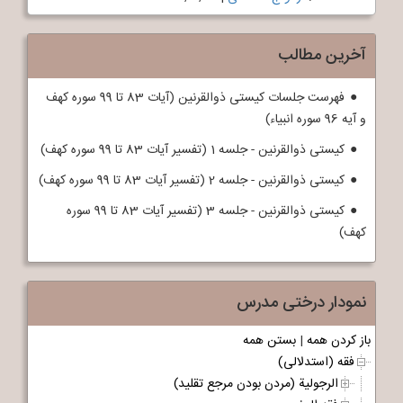
آخرین مطالب
فهرست جلسات کیستی ذوالقرنین (آیات 83 تا 99 سوره کهف
و آیه 96 سوره انبیاء)
کیستی ذوالقرنین - جلسه 1 (تفسیر آیات 83 تا 99 سوره کهف)
کیستی ذوالقرنین - جلسه 2 (تفسیر آیات 83 تا 99 سوره کهف)
کیستی ذوالقرنین - جلسه 3 (تفسیر آیات 83 تا 99 سوره
کهف)
نمودار درختی مدرس
باز کردن همه
|
بستن همه
فقه (استدلالی)
الرجولیة (مردن بودن مرجع تقلید)