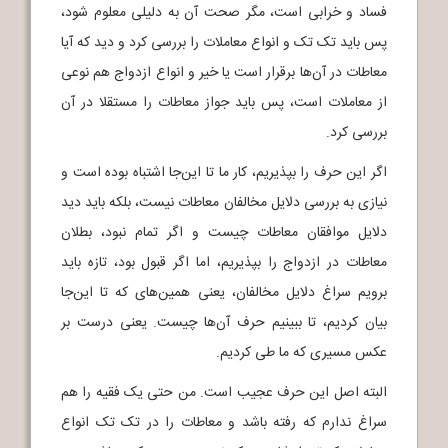
فساد و خرابی است، مگر صحت آن به دلیلی معلوم شود،
پس باید تک تک و انواع معاملات را بررسی کرد و دید که آیا
معاطات در آن‌ها برقرار است یا خیر و انواع ازدواج هم نوعی
از معاملات است، پس باید جواز معاطات را مستقلا در آن
بررسی کرد.
اگر این حرف را بپذیریم، کار ما تا این‌جا اشتباه بوده است و
نیازی به بررسی دلایل مخالفان معاطات نیست، بلکه باید دید
دلایل موافقان معاطات چیست و اگر تمام نبود، بطلان
معاطات در ازدواج را بپذیریم، اما اگر قبول بود، تازه باید
برویم سراغ دلایل مخالفان، یعنی همین‌های که تا این‌جا
بیان کردیم، تا ببینیم حرف آن‌ها چیست. یعنی درست بر
عکس مسیری که ما طی کردیم.
البته اصل این حرف عجیب است. من حتی یک فقیه را هم
سراغ ندارم که رفته باشد و معاطات را در تک تک انواع