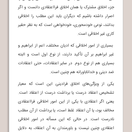
جزء اخلاق مشترک یا همان اخلاق فرااعتقادی دانست و اگر
اصرار داشته باشیم که دیگران باید این مطلب را اخلاقی
بدانند، نوعی خودمحوری، خودخواهی است که به نظر حقیر
کاری غیر اخلاقی است.
بسیاری از امور اخلاقی که ادیان مختلف، اعم از ابراهیم و
غیر ابراهیم بر آن تأکید دارند، از نوع اول است و البته
بسیاری هم از نوع دوم. در سایر اعتقادات، حتی اعتقادات
ضد دینی و خداناباورانه هم چنین است.
یکی از وِیژگی‌های اخلاق فرادینی این است که معیار
تشخیص اعتقاد درست یا برداشت درست از اعتقاد است.
یعنی اگر اعتقادی با یکی از این امور اخلاقی فرااعتقادی
مخالف بود، یا آن اعتقاد غلط است، یا برداشت از آن مطلب
نادرست است. در حالی که این مسأله در امور اخلاقی
اعتقادی چنین نیست و باورمندان به آن اعتقاد، به دلایل