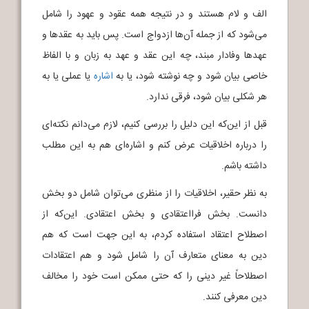
الف و لام هستند و در نتیجه همه عقود و عهود را شامل
می‌شود که از جمله آن‌ها ازدواج است. پس باید به عقدها و
عهدها وفادار مبند، چه این عقد و عهد به زبان و با الفاظ
خاصی بیان شود و چه نوشته شود، یا به
اشاره
یا عملی یا به
هر شکلی بیان شود، فرقی ندارد.
قبل از این‌که این دلیل را بررسی کنیم، لازم می‌دانم نکته‌ای
را درباره اخلاقیات عرض کنم و اشاره‌ای هم به این مطلب
داشته باشم.
به نظر حقیر، اخلاقیات را از منظری می‌توان شامل دو بخش
دانست. بخش فرااعتقادی و بخش اعتقادی. این‌که از
اصطلاح اعتقاد استفاده کردم، به این جهت است که هم
دین به معنای متعارف آن را شامل شود و هم اعتقادات
اصطلاحاً غیر دینی را که حتی ممکن است خود را مخالف
دین معرفی کنند.