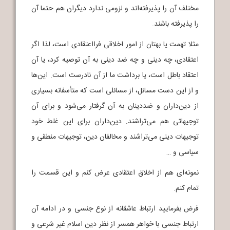
مختلف آن را پذیرفته‌اند و لزومی ندارد دیگران هم حتما آن
را پذیرفته باشند.
مثلا تهمت یا بهتان از امور اخلاقی فرااعتقادی است، لذا اگر
اعتقادی، چه دینی و چه ضد دینی به آن توصیه کرد، یا آن
اعتقاد باطل است، یا برداشت ما از آن نادرست است. این‌ها
و از این دست مسائل، از مسائلی است که متأسفانه بسیاری
از دین‌داران و ضددینان به آن گرفتار می‌شود و برای آن
توجیهاتی هم می‌تراشند. دین‌داران برای این غلط خود
توجیهات دینی می‌تراشند و مخالفان دین، توجیهات منطقی و
سیاسی و …
نمونه‌ای هم از اخلاق اعتقادی عرض کنم و این قسمت را
تمام کنم.
فرض بفرمایید ارتباط عاشقانه از نوع جنسی و در ادامه آن
ارتباط جنسی با خواهر همسر از نظر دین اسلام غیر شرعی و