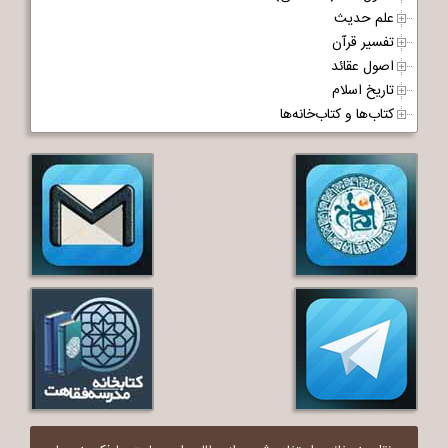
علم حدیث
تفسیر قرآن
اصول عقائد
تاریخ اسلام
کتاب‌ها و کتاب‌خانه‌ها