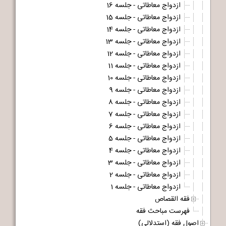
ازدواج معاطاتی - جلسه 16
ازدواج معاطاتی - جلسه 15
ازدواج معاطاتی - جلسه 14
ازدواج معاطاتی - جلسه 13
ازدواج معاطاتی - جلسه 12
ازدواج معاطاتی - جلسه 11
ازدواج معاطاتی - جلسه 10
ازدواج معاطاتی - جلسه 9
ازدواج معاطاتی - جلسه 8
ازدواج معاطاتی - جلسه 7
ازدواج معاطاتی - جلسه 6
ازدواج معاطاتی - جلسه 5
ازدواج معاطاتی - جلسه 4
ازدواج معاطاتی - جلسه 3
ازدواج معاطاتی - جلسه 2
ازدواج معاطاتی - جلسه 1
فقه القصاص
فهرست مباحث فقه
اصول فقه (استدلالی)