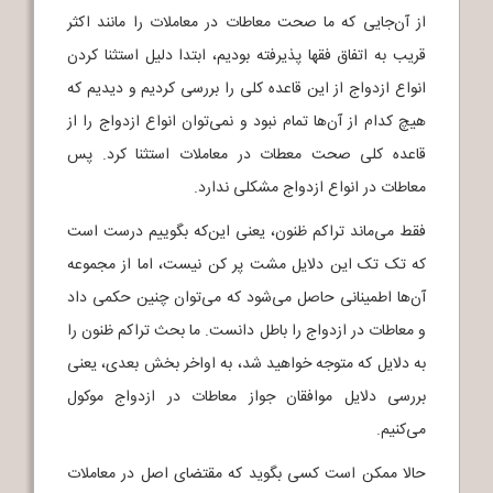
از آن‌جایی که ما صحت معاطات در معاملات را مانند اکثر
قریب به اتفاق فقها پذیرفته بودیم، ابتدا دلیل استثنا کردن
انواع ازدواج از این قاعده کلی را بررسی کردیم و دیدیم که
هیچ کدام از آن‌ها تمام نبود و نمی‌توان انواع ازدواج را از
قاعده کلی صحت معطات در معاملات استثنا کرد. پس
معاطات در انواع ازدواج مشکلی ندارد.
فقط می‌ماند تراکم ظنون، یعنی این‌که بگوییم درست است
که تک تک این دلایل مشت پر کن نیست، اما از مجموعه
آن‌ها اطمینانی حاصل می‌شود که می‌توان چنین حکمی داد
و معاطات در ازدواج را باطل دانست. ما بحث تراکم ظنون را
به دلایل که متوجه خواهید شد، به اواخر بخش بعدی، یعنی
بررسی دلایل موافقان جواز معاطات در ازدواج موکول
می‌کنیم.
حالا ممکن است کسی بگوید که مقتضای اصل در معاملات