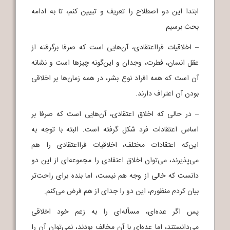
ابتدا این دو اصطلاح را تعریف و تبیین کنم، تا به ادامه
بحث برسیم.
– اخلاقیات فرااعتقادی، آن‌هایی است که صرفا برگرفته از
عقل انسان، فطرت، وجدان و این‌گونه چیزها است و نشانه
آن است که همه افراد نوع بشر، در همه زمان‌ها بر اخلاقی
بودن آن اعتراف دارند.
– در حالی که اخلاق اعتقادی، آن‌هایی است که صرفا بر
اساس اعتقادات فرد شکل گرفته است. البته با توجه به
این‌که اعتقادات مختلف، اخلاقیات فرااعتقادی را هم
می‌پذیرند، می‌توان اخلاق اعتقادی را مجموعه‌ای از این دو
دانست که خالی از وجه هم نیست، اما بنده برای راحت‌تر
بیان کردم منظورم، این دو را جدای از هم فرض می‌کنم.
پس اگر عده‌ای، مسأله‌ای را به زعم خود اخلاقی
می‌دانستند، اما عده‌ای با آن مخالف بودند، نمی‌توان آن را