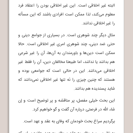
البته غیر اخلاقی است. این غیر اخلاقی بودن را اعتقاد فرد
معلوم می‌کند، لذا ممکن است افرادی باشند که این مسأله
را غیر اخلاقی ندانند.
مثال دیگر چند شوهری است. در بسیاری از جوامع دینی و
حتی ضد دینی، چند شوهری امری غیر اخلاقی است. حالا
ممکن است دین‌ها و باورمندان به آن‌ها، آن را غیر شرعی
هم بدانند یا ندانند، اما طبیعتا مخالفان دین، آن را فقط غیر
اخلاقی می‌دانند. این در حالی است که جوامعی بوده و
هستند که چنین چیزی را نَه تنها غیر اخلاقی نمی‌دانند که
شاید پسندیده هم بدانند.
این بحث خیلی مفصل، پر مناقشه و پر توضیح است و إن
شاء الله در فرصتی درباره آن گفت و گو خواهیم کرد.
برگردیم سراغ بحث خودمان که وفای به عقد و عهد است.