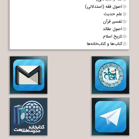
اصول فقه (استدلالی)
علم حدیث
تفسیر قرآن
اصول عقائد
تاریخ اسلام
کتاب‌ها و کتاب‌خانه‌ها