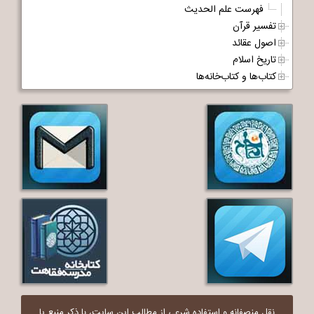
فهرست علم الحدیث
تفسیر قرآن
اصول عقائد
تاریخ اسلام
کتاب‌ها و کتاب‌خانه‌ها
نقل منصفانه و استفاده شرعی از مطالب این سایت، با ذکر منبع یا