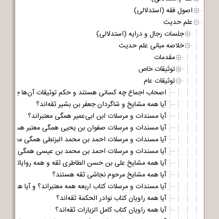
اصول فقه (استدلالی)
علم حدیث
جلسات رجال و درایه (استدلالی)
خلاصه مبانی علم حدیث
مقدمات
توثیقات خاص
توثیقات عام
اصحاب اجماع چه کسانی هستند و حکم توثیقات آن‌ها چیست
آیا همه مشایخ و شاگردان جعفر بن بشیر ثقه‌اند؟
آیا مسندات و مرسلات ابن ابی‌عمیر همگی معتبراند؟
آیا مسندات و مرسلات صفوان بن یحیی همگی معتبر هستند؟
آیا مسندات و مرسلات احمد بن محمد البزنطی همگی معتبر هس
آیا مسندات و مرسلات احمد بن محمد بن عیسی همگی معتبر 
آیا همه مشایخ علی بن حسن الطاطری ثقه و همه روایاتش مع
آیا همه مشایخ مرحوم نجاشی ثقه هستند؟
آیا مسندات و مرسلات کتاب اربعه همه معتبراند؟ و آیا همه رو
آیا همه راویان کتاب نوادر الحکمة ثقه‌اند؟
آیا همه راویان کتاب کامل الزیارات ثقه‌اند؟