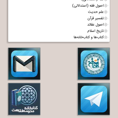
اصول فقه (استدلالی)
علم حدیث
تفسیر قرآن
اصول عقائد
تاریخ اسلام
کتاب‌ها و کتاب‌خانه‌ها