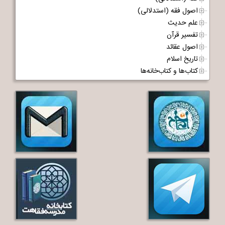
اصول فقه (استدلالی)
علم حدیث
تفسیر قرآن
اصول عقائد
تاریخ اسلام
کتاب‌ها و کتاب‌خانه‌ها