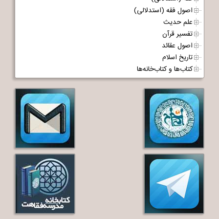
اصول فقه (استدلالی)
علم حدیث
تفسیر قرآن
اصول عقائد
تاریخ اسلام
کتاب‌ها و کتاب‌خانه‌ها