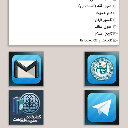
اصول فقه (استدلالی)
علم حدیث
تفسیر قرآن
اصول عقائد
تاریخ اسلام
کتاب‌ها و کتاب‌خانه‌ها