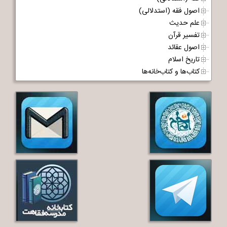
اصول فقه (استدلالی)
علم حدیث
تفسیر قرآن
اصول عقائد
تاریخ اسلام
کتاب‌ها و کتاب‌خانه‌ها