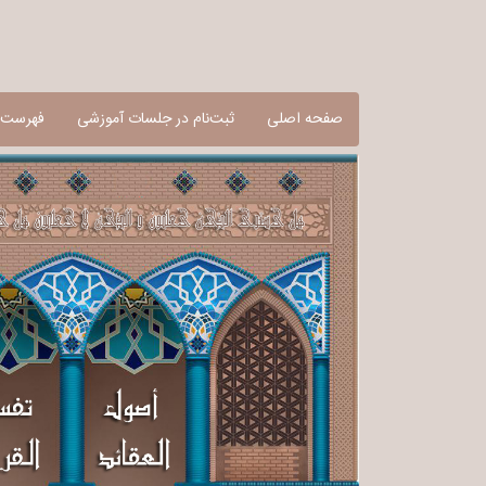
صفحه اصلی
ثبت‌نام در جلسات آموزشی
فهرست آ