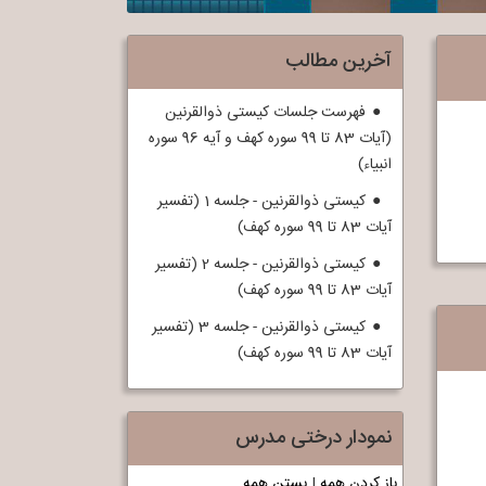
آخرین مطالب
فهرست جلسات کیستی ذوالقرنین
(آیات 83 تا 99 سوره کهف و آیه 96 سوره
انبیاء)
کیستی ذوالقرنین - جلسه 1 (تفسیر
آیات 83 تا 99 سوره کهف)
کیستی ذوالقرنین - جلسه 2 (تفسیر
آیات 83 تا 99 سوره کهف)
کیستی ذوالقرنین - جلسه 3 (تفسیر
آیات 83 تا 99 سوره کهف)
نمودار درختی مدرس
باز کردن همه
|
بستن همه