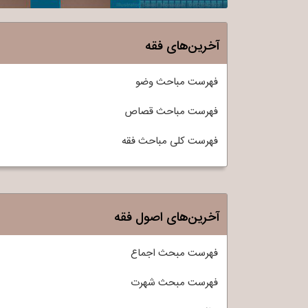
آخرین‌های فقه
فهرست مباحث وضو
فهرست مباحث قصاص
فهرست کلی مباحث فقه
آخرین‌های اصول فقه
فهرست مبحث اجماع
فهرست مبحث شهرت