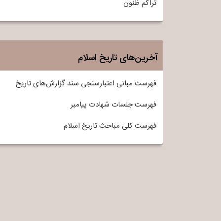
تراکم ظنون
آخرین‌های تاریخ اسلام
فهرست مبانی اعتبارسنجی سند گزارش‌های تاریخ
فهرست جلسات شهادت پیامبر
فهرست کلی مباحث تاريخ اسلام