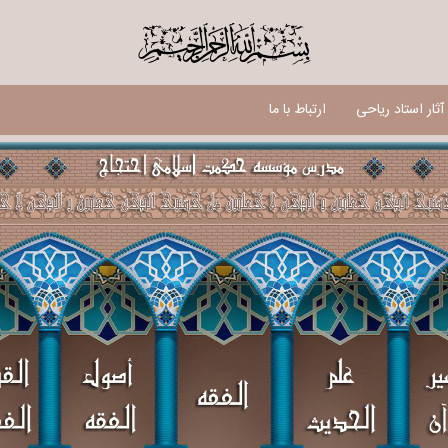
$
ثار استاد ریاحی
ارتباط با ما