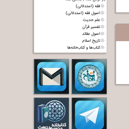
فقه (استدلالی)
اصول فقه (استدلالی)
علم حدیث
تفسیر قرآن
اصول عقائد
تاریخ اسلام
کتاب‌ها و کتاب‌خانه‌ها