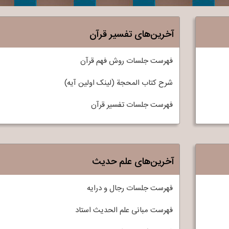
آخرین‌های تفسیر قرآن
فهرست جلسات روش فهم قرآن
شرح کتاب المحجة (لینک اولین آیه)
فهرست جلسات تفسير قرآن
آخرین‌های علم حدیث
فهرست جلسات رجال و درایه
فهرست مبانی علم الحدیث استاد