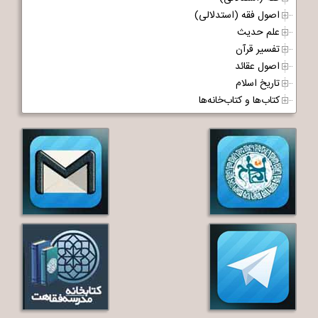
اصول فقه (استدلالی)
علم حدیث
تفسیر قرآن
اصول عقائد
تاریخ اسلام
کتاب‌ها و کتاب‌خانه‌ها