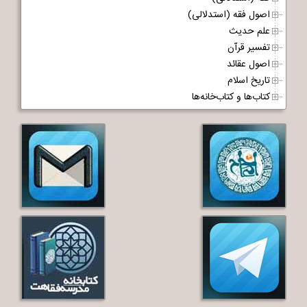
اصول فقه (استدلالی)
علم حدیث
تفسیر قرآن
اصول عقائد
تاریخ اسلام
کتاب‌ها و کتاب‌خانه‌ها