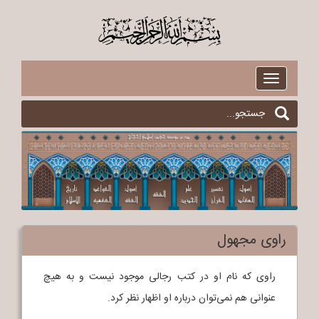
$
Toggle
navigation
راوی مجهول
راوی که نام او در کتب رجالی موجود نیست و به هیچ
عنوانی هم نمی‌توان درباره او اظهار نظر کرد.