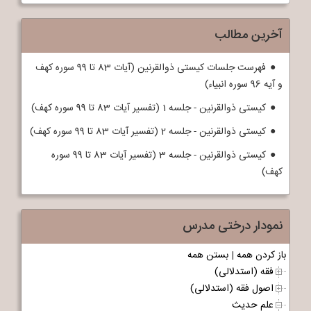
آخرین مطالب
فهرست جلسات کیستی ذوالقرنین (آیات 83 تا 99 سوره کهف
و آیه 96 سوره انبیاء)
کیستی ذوالقرنین - جلسه 1 (تفسیر آیات 83 تا 99 سوره کهف)
کیستی ذوالقرنین - جلسه 2 (تفسیر آیات 83 تا 99 سوره کهف)
کیستی ذوالقرنین - جلسه 3 (تفسیر آیات 83 تا 99 سوره
کهف)
نمودار درختی مدرس
باز کردن همه
|
بستن همه
فقه (استدلالی)
اصول فقه (استدلالی)
علم حدیث