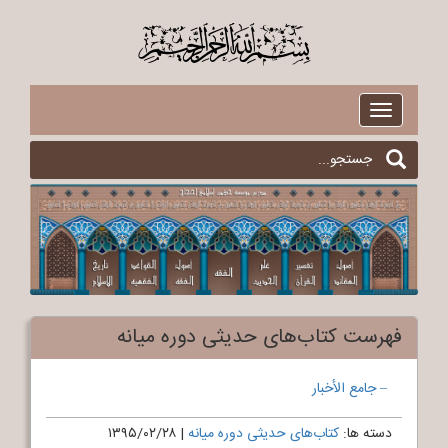
$
Toggle
navigation
فهرست کتاب‌های حدیثی دوره میانه
– جامع الأخبار
دسته ها:
کتاب‌های حدیثی دوره میانه
|
۱۳۹۵/۰۲/۲۸