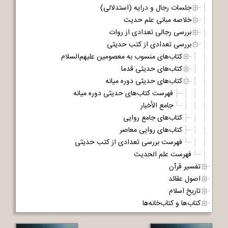
جلسات رجال و درایه (استدلالی)
خلاصه مبانی علم حدیث
بررسی رجالی تعدادی از روات
بررسی تعدادی از کتب حدیثی
کتاب‌های منسوب به معصومین علیهم‌السلام
کتاب‌های حدیثی قدما
کتاب‌های حدیثی دوره میانه
فهرست کتاب‌های حدیثی دوره میانه
جامع الأخبار
کتاب‌های جامع روایی
کتاب‌های روایی معاصر
فهرست بررسی تعدادی از کتب حدیثی
فهرست علم الحدیث
تفسیر قرآن
اصول عقائد
تاریخ اسلام
کتاب‌ها و کتاب‌خانه‌ها