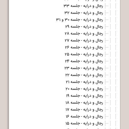
رجال و درایه - جلسه 33
رجال و درایه - جلسه 32
رجال و درایه - جلسه 30 و 31
رجال و درایه - جلسه 29
رجال و درایه - جلسه 28
رجال و درایه - جلسه 27
رجال و درایه - جلسه 26
رجال و درایه - جلسه 25
رجال و درایه - جلسه 24
رجال و درایه - جلسه 23
رجال و درایه - جلسه 22
رجال و درایه - جلسه 21
رجال و درایه - جلسه 20
رجال و درایه - جلسه 19
رجال و درایه - جلسه 18
رجال و درایه - جلسه 17
رجال و درایه - جلسه 16
رجال و درایه - جلسه 15