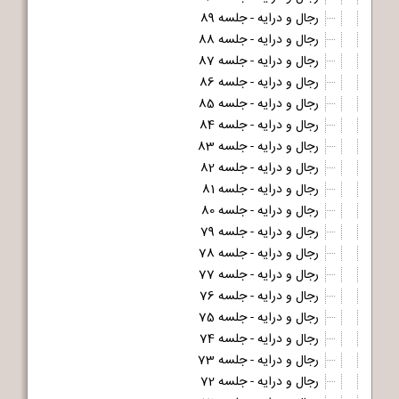
رجال و درایه - جلسه 89
رجال و درایه - جلسه 88
رجال و درایه - جلسه 87
رجال و درایه - جلسه 86
رجال و درایه - جلسه 85
رجال و درایه - جلسه 84
رجال و درایه - جلسه 83
رجال و درایه - جلسه 82
رجال و درایه - جلسه 81
رجال و درایه - جلسه 80
رجال و درایه - جلسه 79
رجال و درایه - جلسه 78
رجال و درایه - جلسه 77
رجال و درایه - جلسه 76
رجال و درایه - جلسه 75
رجال و درایه - جلسه 74
رجال و درایه - جلسه 73
رجال و درایه - جلسه 72