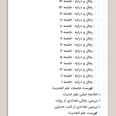
رجال و درایه - جلسه 14
رجال و درایه - جلسه 13
رجال و درایه - جلسه 12
رجال و درایه - جلسه 11
رجال و درایه - جلسه 10
رجال و درایه - جلسه 9
رجال و درایه - جلسه 8
رجال و درایه - جلسه 7
رجال و درایه - جلسه 6
رجال و درایه - جلسه 5
رجال و درایه - جلسه 4
رجال و درایه - جلسه 3
رجال و درایه - جلسه 2
رجال و درایه - جلسه 1
فهرست جلسات علم الحدیث
خلاصه مبانی علم حدیث
بررسی رجالی تعدادی از روات
بررسی تعدادی از کتب حدیثی
فهرست علم الحدیث