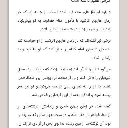
منزلتی عظیم داشته است.
درباره او نقل‌های مختلفی شده است، از جمله این‌که در
زمان هارون الرشید یا مأمون مقام قضاوت به او پیش‌نهاد
شد که او سر باز زد و در نتیجه به زندان افتاد.
برخی نیز گفته‌اند که در زمان هارون الرشید از او خواسته شد
تا محل شیعیان امام کاظمj را بیان کند که او ابا کرد و به
زندان افتاد.
می‌گویند او را تا آن اندازه تازیانه زدند که نزدیک بود، محل
شیعیان را فاش کند ولی از محمد بن یونس بن عبدالرحمن
شنید که او را به تقوای الهی توصیه می‌کرد و او نیز صبر
پیشه نمود و اندکی بعد، از این گرفتاری خلاص شد.
گفته شده در زمان پنهان شدن و زندانش، نوشته‌های او
توسط خواهرش دفن شد و در مدت چهار سالی که در زندان
بود، آن نوشته‌ها از بین رفت، لذا وی پس از آزادی از زندان،