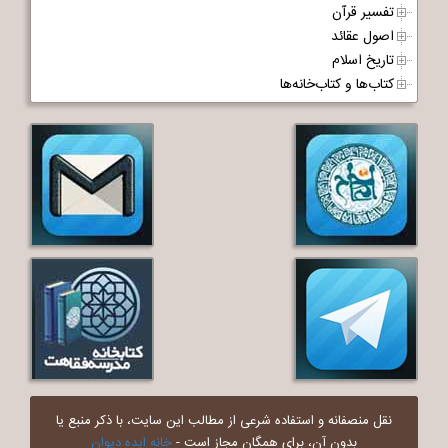
تفسیر قرآن
اصول عقائد
تاریخ اسلام
کتاب‌ها و کتاب‌خانه‌ها
نقل منصفانه و استفاده شرعی از مطالب این سایت، با ذکر منبع یا
بدون آن، برای همگان مجاز است -
خانه ایده دیوان