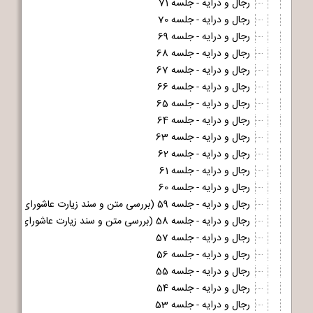
رجال و درایه - جلسه 71
رجال و درایه - جلسه 70
رجال و درایه - جلسه 69
رجال و درایه - جلسه 68
رجال و درایه - جلسه 67
رجال و درایه - جلسه 66
رجال و درایه - جلسه 65
رجال و درایه - جلسه 64
رجال و درایه - جلسه 63
رجال و درایه - جلسه 62
رجال و درایه - جلسه 61
رجال و درایه - جلسه 60
رجال و درایه - جلسه 59 (بررسی متن و سند زیارت عاشورای مشهور - قسمت دوم و آخر)
رجال و درایه - جلسه 58 (بررسی متن و سند زیارت عاشورای مشهور - قسمت اول)
رجال و درایه - جلسه 57
رجال و درایه - جلسه 56
رجال و درایه - جلسه 55
رجال و درایه - جلسه 54
رجال و درایه - جلسه 53