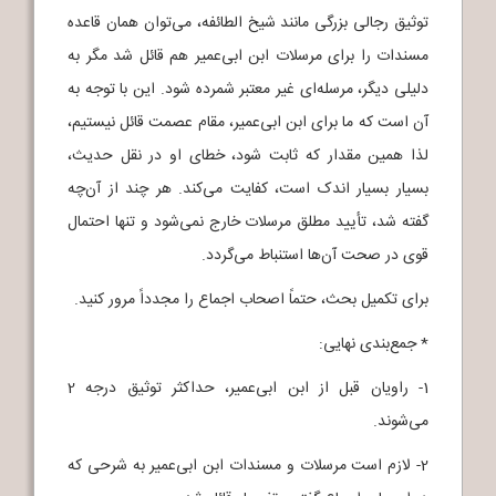
توثیق رجالی بزرگی مانند شیخ الطائفه، می‌توان همان قاعده
مسندات را برای مرسلات ابن ابی‌عمیر هم قائل شد مگر به
دلیلی دیگر، مرسله‌ای غیر معتبر شمرده شود. این با توجه به
آن است که ما برای ابن ابی‌عمیر، مقام عصمت قائل نیستیم،
لذا همین مقدار که ثابت شود، خطای او در نقل حدیث،
بسیار بسیار اندک است، کفایت می‌کند. هر چند از آن‌چه
گفته شد، تأیید مطلق مرسلات خارج نمی‌شود و تنها احتمال
قوی در صحت آن‌ها استنباط می‌گردد.
برای تکمیل بحث، حتماً اصحاب اجماع را مجدداً مرور کنید.
* جمع‌بندی نهایی:
1- راویان قبل از ابن ابی‌عمیر، حداکثر توثیق درجه 2
می‌شوند.
2- لازم است مرسلات و مسندات ابن ابی‌عمیر به شرحی که