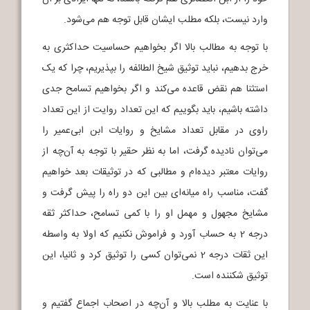
وارد نیست، بلکه مطلب ایشان قابل توجه هم می‌شود.
با توجه به مطالب بالا اگر بخواهیم حساسیت حداکثری به
خرج بدهیم، نباید توثیق شیخ الطائفه را بپذیریم، چرا که یک
استثنا هم نقض قاعده می‌کند و اگر بخواهیم تسامح جدی
داشته باشیم، باید بگوییم که این تعداد روایت از این تعداد
راوی در مقابل تعداد مشایخ و روایات ابن ابی‌عمیر را
می‌توان نادیده گرفت، اما به نظر حقیر با توجه به آن‌چه از
روایات معتبر دیده‌ام و مطالبی که در توثیقات بعد خواهیم
گفت، مناسب راه میانه‌ای بین این دو راه را پیش گرفت و
مشایخ مجهول و مهمل او را با کمی تسامح، حداکثر ثقه
درجه 2 به حساب آورد و فراموش نکنیم که اولا به واسطه
این ثقات درجه 2 نمی‌توان کسی را توثیق کرد و ثانیا، این
توثیق شکننده است.
با عنایت به مطلب بالا و آن‌چه در اصحاب اجماع گفتیم و