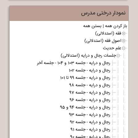
نمودار درختی مدرس
باز کردن همه
|
بستن همه
فقه (استدلالی)
اصول فقه (استدلالی)
علم حدیث
جلسات رجال و درایه (استدلالی)
رجال و درایه - جلسه 103 و 104 - جلسه آخر
رجال و درایه - جلسه 102
رجال و درایه - جلسه 99 تا 101
رجال و درایه - جلسه 98
رجال و درایه - جلسه 97
رجال و درایه - جلسه 96
رجال و درایه - جلسه 94 و 95
رجال و درایه - جلسه 93
رجال و درایه - جلسه 92
رجال و درایه - جلسه 91
رجال و درایه - جلسه 90