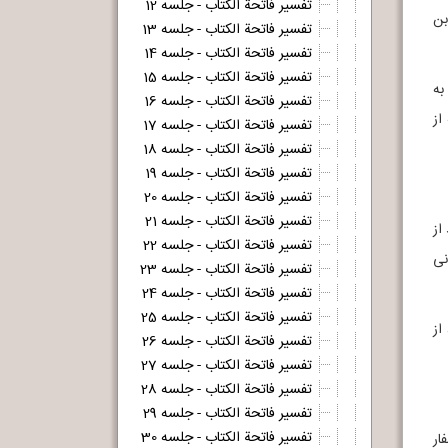
تفسیر فاتحة الکتاب - جلسه 12
بن
تفسیر فاتحة الکتاب - جلسه 13
تفسیر فاتحة الکتاب - جلسه 14
تفسیر فاتحة الکتاب - جلسه 15
به
تفسیر فاتحة الکتاب - جلسه 16
از
تفسیر فاتحة الکتاب - جلسه 17
تفسیر فاتحة الکتاب - جلسه 18
تفسیر فاتحة الکتاب - جلسه 19
تفسیر فاتحة الکتاب - جلسه 20
تفسیر فاتحة الکتاب - جلسه 21
لد از
تفسیر فاتحة الکتاب - جلسه 22
نی
تفسیر فاتحة الکتاب - جلسه 23
تفسیر فاتحة الکتاب - جلسه 24
تفسیر فاتحة الکتاب - جلسه 25
از
تفسیر فاتحة الکتاب - جلسه 26
تفسیر فاتحة الکتاب - جلسه 27
تفسیر فاتحة الکتاب - جلسه 28
تفسیر فاتحة الکتاب - جلسه 29
تفسیر فاتحة الکتاب - جلسه 30
ار