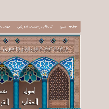
صفحه اصلی
ثبت‌نام در جلسات آموزشی
فهرست آ