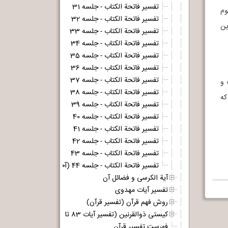
تفسیر فاتحة الکتاب - جلسه 31
 معلوم
تفسیر فاتحة الکتاب - جلسه 32
 این
تفسیر فاتحة الکتاب - جلسه 33
تفسیر فاتحة الکتاب - جلسه 34
تفسیر فاتحة الکتاب - جلسه 35
تفسیر فاتحة الکتاب - جلسه 36
تفسیر فاتحة الکتاب - جلسه 37
 و
تفسیر فاتحة الکتاب - جلسه 38
ت که
تفسیر فاتحة الکتاب - جلسه 39
تفسیر فاتحة الکتاب - جلسه 40
تفسیر فاتحة الکتاب - جلسه 41
تفسیر فاتحة الکتاب - جلسه 42
تفسیر فاتحة الکتاب - جلسه 43
تفسیر فاتحة الکتاب - جلسه 44 (آخر)
آیة الکرسی و فضائل آن
تفسیر آیات مهدوی
روش فهم قرآن (تفسیر قرآن)
کیستی ذوالقرنین (تفسیر آیات 83 تا 99 سوره کهف)
فهرست تفسیر قرآن