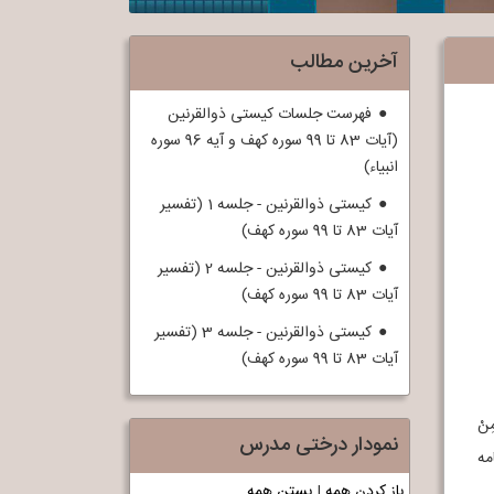
آخرین مطالب
فهرست جلسات کیستی ذوالقرنین
(آیات 83 تا 99 سوره کهف و آیه 96 سوره
انبیاء)
کیستی ذوالقرنین - جلسه 1 (تفسیر
آیات 83 تا 99 سوره کهف)
کیستی ذوالقرنین - جلسه 2 (تفسیر
آیات 83 تا 99 سوره کهف)
کیستی ذوالقرنین - جلسه 3 (تفسیر
آیات 83 تا 99 سوره کهف)
ُ مِنْ
نمودار درختی مدرس
مه
باز کردن همه
|
بستن همه