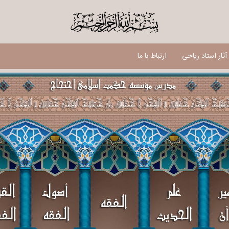
$
ثار استاد ریاحی
ارتباط با ما