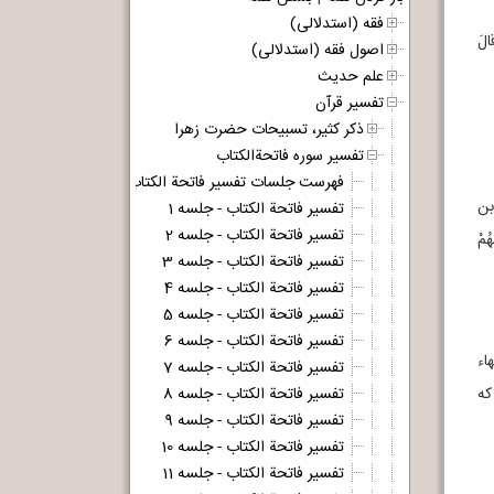
فقه (استدلالی)
 «وَ قالَ
اصول فقه (استدلالی)
علم حدیث
تفسیر قرآن
ذکر کثیر، تسبیحات حضرت زهرا
تفسیر سوره فاتحةالکتاب
فهرست جلسات تفسیر فاتحة الکتاب
بن
تفسیر فاتحة الکتاب - جلسه 1
تفسیر فاتحة الکتاب - جلسه 2
هُمْ
تفسیر فاتحة الکتاب - جلسه 3
تفسیر فاتحة الکتاب - جلسه 4
تفسیر فاتحة الکتاب - جلسه 5
تفسیر فاتحة الکتاب - جلسه 6
بهاء
تفسیر فاتحة الکتاب - جلسه 7
که
تفسیر فاتحة الکتاب - جلسه 8
تفسیر فاتحة الکتاب - جلسه 9
تفسیر فاتحة الکتاب - جلسه 10
تفسیر فاتحة الکتاب - جلسه 11