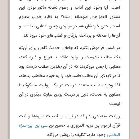
است. آیا وجود این آداب و رسوم نشانه مأثور بودن این
دستور العمل‌های صوفیانه است؟ به نظرم جواب معلوم
است. حتی خودشان هم در مواردی چنین ادعایی نداشته و
آن‌ها را ساخته و پرداخته بزرگان و قطب‌های خود می‌دانند.
در ضمن فراموش نکنیم که جاعلان حدیث گاهی برای آن‌که
یک مطلب نادرست را وارد عقائد یا فروع و غیره کنند،
مطلبی را جعل می‌کردند که در آن چندین مطلب درست بود
تا در لابه‌لای آن مطلب فاسد خود را به خورد مخاطب بدهند،
لذا وجود مطالب متعدد درست در یک روایت مشکوک یا
مظنون به صحت، دلیل بر درست بودن عبارت دیگری در آن
نیست.
روایات متعددی هم که در ثواب و فضیلت سوره‌ها و آیات
قرآن از نوح بن مریم المروزی یا حسن بن
علی بن ابی‌حمزه
البطائنی
وجود دارد، تکلیف را روشن می‌کند.