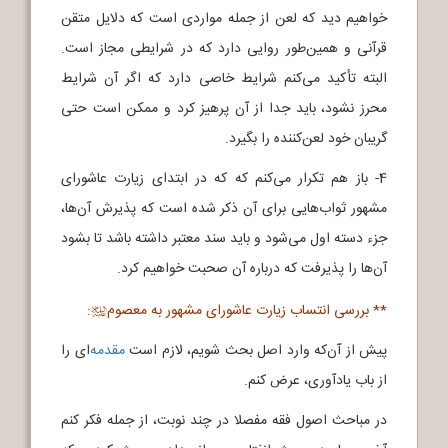
خواهیم دید که لعن از جمله مواردی است که دلایل متقن
قرآنی و همین‌طور روایی دارد که در شرایطی مجاز است.
البته تأکید می‌کنم شرایط خاصی دارد که اگر آن شرایط
محرز نشود، باید جدا از آن پرهیز کرد و ممکن است حتی
گریبان خود لعن‌کننده را بگیرد.
4- باز هم تکرار می‌کنم که که در ابتدای زیارت عاشورای
مشهور ثواب‌هایی برای آن ذکر شده است که پذیرش آن‌ها،
جزء دسته اول می‌شود و باید سند معتبر داشته باشد تا بشود
آن‌ها را پذیرفت که درباره آن صحبت خواهیم کرد.
** بررسی انتساب زیارت عاشورای مشهور به معصوم
:
j
پیش از آن‌که وارد اصل بحث شویم، لازم است
مقدمه
‌ای را
از باب یادآوری، عرض کنم.
در مباحث اصول فقه مفصلا در چند نوبت، از جمله فکر کنم