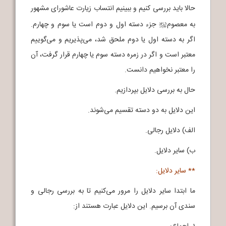
حالا باید بررسی کنیم و ببینیم انتساب زیارت عاشورای مشهور
به معصوم
جزء دسته اول و دوم است یا سوم و چهارم.
j
اگر به دسته اول یا دوم ملحق شد، می‌پذیریم و می‌گوییم
معتبر است و اگر در زمره دسته سوم یا چهارم قرار گرفت، آن
را معتبر نخواهیم دانست.
حال به بررسی دلایل بپردازیم.
این دلایل به دو دسته تقسیم می‌شوند.
الف) دلایل رجالی.
ب) سایر دلایل.
** سایر دلایل:
ما ابتدا سایر دلایل را مرور می‌کنیم تا به بررسی رجالی و
سندی آن برسیم. این دلایل عبارت هستند از: