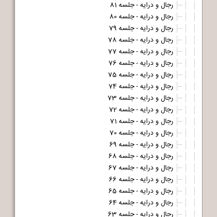
رجال و درایه - جلسه 81
رجال و درایه - جلسه 80
رجال و درایه - جلسه 79
رجال و درایه - جلسه 78
رجال و درایه - جلسه 77
رجال و درایه - جلسه 76
رجال و درایه - جلسه 75
رجال و درایه - جلسه 74
رجال و درایه - جلسه 73
رجال و درایه - جلسه 72
رجال و درایه - جلسه 71
رجال و درایه - جلسه 70
رجال و درایه - جلسه 69
رجال و درایه - جلسه 68
رجال و درایه - جلسه 67
رجال و درایه - جلسه 66
رجال و درایه - جلسه 65
رجال و درایه - جلسه 64
رجال و درایه - جلسه 63