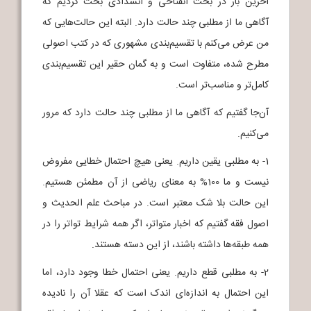
آخرین بار در بحث انفتاحی و انسدادی بحث کردیم که
آگاهی ما از مطلبی چند حالت دارد. البته این حالت‌هایی که
من عرض می‌کنم با تقسیم‌بندی مشهوری که در کتب اصولی
مطرح شده، متفاوت است و به گمان حقیر این تقسیم‌بندی
کامل‌تر و مناسب‌تر است.
آن‌جا گفتیم که آگاهی ما از مطلبی چند حالت دارد که مرور
می‌کنیم.
1- به مطلبی یقین داریم. یعنی هیچ احتمال خطایی مفروض
نیست و ما 100% به معنای ریاضی از آن مطمئن هستیم.
این حالت بلا شک معتبر است. در مباحث علم الحدیث و
اصول فقه گفتیم که اخبار متواتر، اگر همه شرایط تواتر را در
همه طبقه‌ها داشته باشند، از این دسته هستند.
2- به مطلبی قطع داریم. یعنی احتمال خطا وجود دارد، اما
این احتمال به اندازه‌ای اندک است که عقلا آن را نادیده