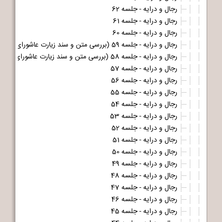
رجال و درایه - جلسه 62
رجال و درایه - جلسه 61
رجال و درایه - جلسه 60
رجال و درایه - جلسه 59 (بررسی متن و سند زیارت عاشورای مشهور - قسمت دوم و آخر)
رجال و درایه - جلسه 58 (بررسی متن و سند زیارت عاشورای مشهور - قسمت اول)
رجال و درایه - جلسه 57
رجال و درایه - جلسه 56
رجال و درایه - جلسه 55
رجال و درایه - جلسه 54
رجال و درایه - جلسه 53
رجال و درایه - جلسه 52
رجال و درایه - جلسه 51
رجال و درایه - جلسه 50
رجال و درایه - جلسه 49
رجال و درایه - جلسه 48
رجال و درایه - جلسه 47
رجال و درایه - جلسه 46
رجال و درایه - جلسه 45