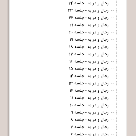
رجال و درایه - جلسه 24
رجال و درایه - جلسه 23
رجال و درایه - جلسه 22
رجال و درایه - جلسه 21
رجال و درایه - جلسه 20
رجال و درایه - جلسه 19
رجال و درایه - جلسه 18
رجال و درایه - جلسه 17
رجال و درایه - جلسه 16
رجال و درایه - جلسه 15
رجال و درایه - جلسه 14
رجال و درایه - جلسه 13
رجال و درایه - جلسه 12
رجال و درایه - جلسه 11
رجال و درایه - جلسه 10
رجال و درایه - جلسه 9
رجال و درایه - جلسه 8
رجال و درایه - جلسه 7
رجال و درایه - جلسه 6