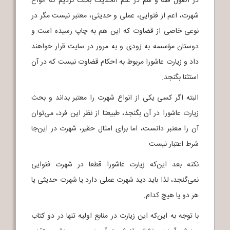
در اصول فقه و هم در علم الحدیث بحث کردیم که انواع
شهرت، اعم از فتوایی، عملی و حدیثی، معتبر نیست مگر در
نوعی خاصی از قضاوت که این هم به چاپ رسیده است و
دوستان مؤسسه به زودی و به مرور در سایت قرار خواهند
داد و زیارت عاشورا مربوط به احکام قضاوت نیست که در آن
استثنا بگنجد.
البته اگر کسی یکی از انواع شهرت را معتبر بداند و بحث
زیارت عاشورا در آن بگنجد، طبیعتا از نظر این فرد، می‌توان
آن را معتبر دانست، اما برای امثال حقیر، شهرت در این‌جا
شرط اعتبار نیست.
نکته بعد این‌که زیارت عاشورا قطعا در شهرت فتوایی
نمی‌گنجد، لذا باید دید شهرت عملی دارد یا شهرت حدیثی یا
هر دو یا هیچ کدام.
با توجه به این‌که این زیارت در منابع اولیه تنها در دو کتاب