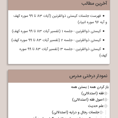
آخرین مطالب
فهرست جلسات کیستی ذوالقرنین (آیات 83 تا 99 سوره کهف
و آیه 96 سوره انبیاء)
کیستی ذوالقرنین - جلسه 1 (تفسیر آیات 83 تا 99 سوره کهف)
کیستی ذوالقرنین - جلسه 2 (تفسیر آیات 83 تا 99 سوره کهف)
کیستی ذوالقرنین - جلسه 3 (تفسیر آیات 83 تا 99 سوره
کهف)
نمودار درختی مدرس
باز کردن همه
|
بستن همه
فقه (استدلالی)
اصول فقه (استدلالی)
علم حدیث
جلسات رجال و درایه (استدلالی)