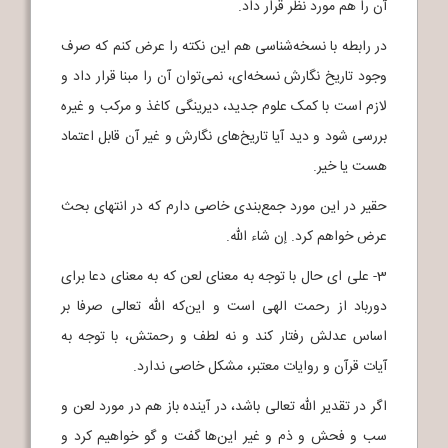
آن را هم مورد نظر قرار داد.
در رابطه با نسخه‌شناسی هم این نکته را عرض کنم که صرف
وجود تاریخ نگارش نسخه‌ای، نمی‌توان آن را مبنا قرار داد و
لازم است با کمک علوم جدید، دیرینگی کاغذ و مرکب و غیره
بررسی شود و دید آیا تاریخ‌های نگارش و غیر آن قابل اعتماد
هست یا خیر.
حقیر در این مورد جمع‌بندی خاصی دارم که در انتهای بحث
عرض خواهم کرد. إن شاء الله.
3- علی ای حال با توجه به معنای لعن که به معنای دعا برای
دورباد از رحمت الهی است و این‌که الله تعالی صرفا بر
اساس عدلش رفتار کند و نه لطف و رحمتش، با توجه به
آیات قرآن و روایات معتبر، مشکل خاصی ندارد.
اگر در تقدیر الله تعالی باشد، در آینده باز هم در مورد لعن و
سب و فحش و ذم و غیر این‌ها گفت و گو خواهیم کرد و