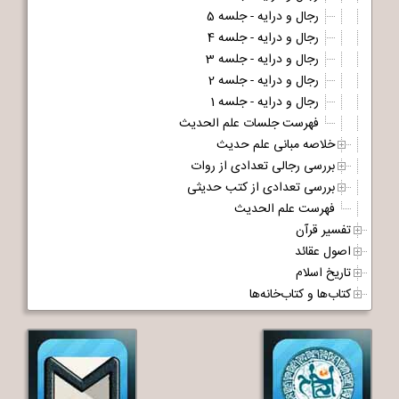
رجال و درایه - جلسه 5
رجال و درایه - جلسه 4
رجال و درایه - جلسه 3
رجال و درایه - جلسه 2
رجال و درایه - جلسه 1
فهرست جلسات علم الحدیث
خلاصه مبانی علم حدیث
بررسی رجالی تعدادی از روات
بررسی تعدادی از کتب حدیثی
فهرست علم الحدیث
تفسیر قرآن
اصول عقائد
تاریخ اسلام
کتاب‌ها و کتاب‌خانه‌ها