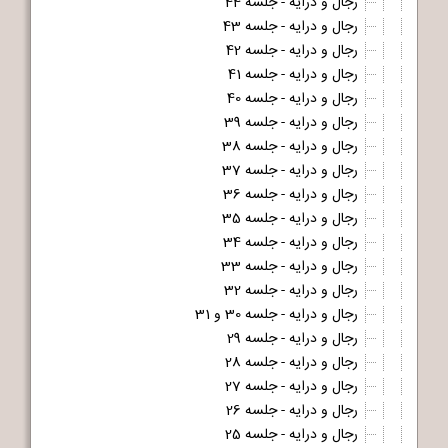
رجال و درایه - جلسه 44
رجال و درایه - جلسه 43
رجال و درایه - جلسه 42
رجال و درایه - جلسه 41
رجال و درایه - جلسه 40
رجال و درایه - جلسه 39
رجال و درایه - جلسه 38
رجال و درایه - جلسه 37
رجال و درایه - جلسه 36
رجال و درایه - جلسه 35
رجال و درایه - جلسه 34
رجال و درایه - جلسه 33
رجال و درایه - جلسه 32
رجال و درایه - جلسه 30 و 31
رجال و درایه - جلسه 29
رجال و درایه - جلسه 28
رجال و درایه - جلسه 27
رجال و درایه - جلسه 26
رجال و درایه - جلسه 25