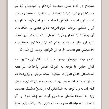
تسامح در ادله سنن صحبت کرده‌ام و دوستانی که در
خدمتشان بودیم، دیدند تسامح در ادله با دو مشکل مواجه
است. اول این‌که دلایلش تام نیست و این خود به تنهایی
آن را منتفی می‌کند. دوم این‌که دلایل مهمی بر مخالفت با
آن وجود دارد که این مورد، امضای عدم پذیرش آن است.
علی ای حال در دوره هفتم که الآن مشغول هستیم و
آخرهایش هم هست، باز به آن خواهیم رسید. إن شاء الله.
2- در مورد لعن‌های موجود در زیارت عاشورای مشهور، به
گمان حقیر، با توجه به این‌که ظاهرا بلاخلاف در همه
نسخه‌های کامل الزیارات موجود است، می‌توان پذیرفت که
در آن هست. اما وجود این لعن‌ها در مصباح المتهجد محل
کلام است و با توجه به اختلافاتی که در نسخ مختلف هست،
باید به نسخه‌شناسان و دلایل آن‌ها مراجعه شود و اگر
انتساب المصباح الصغیر به جناب شیخ معتبر باشد، باید نسخ