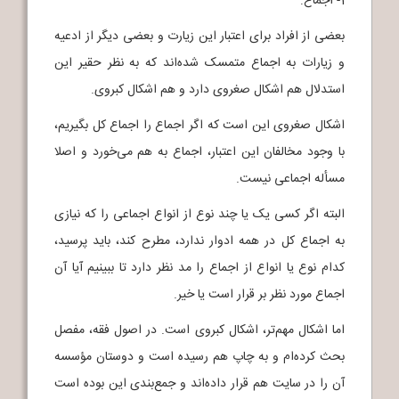
1- اجماع:
بعضی از افراد برای اعتبار این زیارت و بعضی دیگر از ادعیه
و زیارات به اجماع متمسک شده‌اند که به نظر حقیر این
استدلال هم اشکال صغروی دارد و هم اشکال کبروی.
اشکال صغروی این است که اگر اجماع را اجماع کل بگیریم،
با وجود مخالفان این اعتبار، اجماع به هم می‌خورد و اصلا
مسأله اجماعی نیست.
البته اگر کسی یک یا چند نوع از انواع اجماعی را که نیازی
به اجماع کل در همه ادوار ندارد، مطرح کند، باید پرسید،
کدام نوع یا انواع از اجماع را مد نظر دارد تا ببینیم آیا آن
اجماع مورد نظر بر قرار است یا خیر.
اما اشکال مهم‌تر، اشکال کبروی است. در اصول فقه، مفصل
بحث کرده‌ام و به چاپ هم رسیده است و دوستان مؤسسه
آن را در سایت هم قرار داده‌اند و جمع‌بندی این بوده است