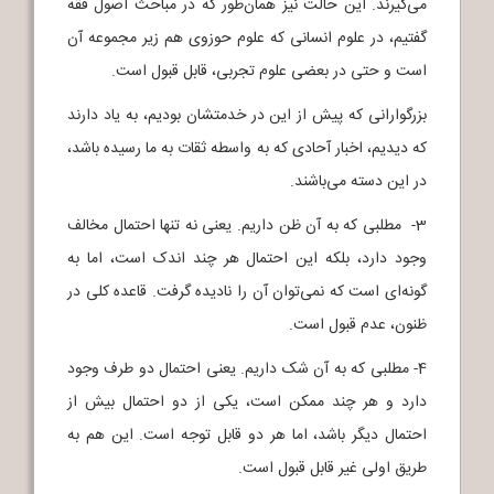
می‌گیرند. این حالت نیز همان‌طور که در مباحث اصول فقه
گفتیم، در علوم انسانی که علوم حوزوی هم زیر مجموعه آن
است و حتی در بعضی علوم تجربی، قابل قبول است.
بزرگوارانی که پیش از این در خدمتشان بودیم، به یاد دارند
که دیدیم، اخبار آحادی که به واسطه ثقات به ما رسیده باشد،
در این دسته می‌باشند.
3- مطلبی که به آن ظن داریم. یعنی نه تنها احتمال مخالف
وجود دارد، بلکه این احتمال هر چند اندک است، اما به
گونه‌ای است که نمی‌توان آن را نادیده گرفت. قاعده کلی در
ظنون، عدم قبول است.
4- مطلبی که به آن شک داریم. یعنی احتمال دو طرف وجود
دارد و هر چند ممکن است، یکی از دو احتمال بیش از
احتمال دیگر باشد، اما هر دو قابل توجه است. این هم به
طریق اولی غیر قابل قبول است.