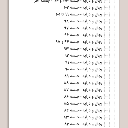
رجال و درایه - جلسه 103 و 104 - جلسه آخر
رجال و درایه - جلسه 102
رجال و درایه - جلسه 99 تا 101
رجال و درایه - جلسه 98
رجال و درایه - جلسه 97
رجال و درایه - جلسه 96
رجال و درایه - جلسه 94 و 95
رجال و درایه - جلسه 93
رجال و درایه - جلسه 92
رجال و درایه - جلسه 91
رجال و درایه - جلسه 90
رجال و درایه - جلسه 89
رجال و درایه - جلسه 88
رجال و درایه - جلسه 87
رجال و درایه - جلسه 86
رجال و درایه - جلسه 85
رجال و درایه - جلسه 84
رجال و درایه - جلسه 83
رجال و درایه - جلسه 82