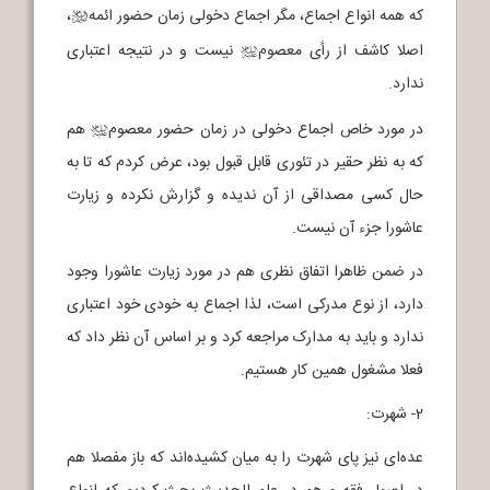
که همه انواع اجماع، مگر اجماع دخولی زمان حضور ائمه
،
b
اصلا کاشف از رأی معصوم
نیست و در نتیجه اعتباری
j
ندارد.
در مورد خاص اجماع دخولی در زمان حضور معصوم
هم
j
که به نظر حقیر در تئوری قابل قبول بود، عرض کردم که تا به
حال کسی مصداقی از آن ندیده و گزارش نکرده و زیارت
عاشورا جزء آن نیست.
در ضمن ظاهرا اتفاق نظری هم در مورد زیارت عاشورا وجود
دارد، از نوع مدرکی است، لذا اجماع به خودی خود اعتباری
ندارد و باید به مدارک مراجعه کرد و بر اساس آن نظر داد که
فعلا مشغول همین کار هستیم.
2- شهرت:
عده‌ای نیز پای شهرت را به میان کشیده‌اند که باز مفصلا هم