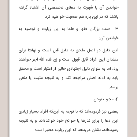
خواندن آن با شهرت به معنای تخصصی آن اشتباه گرفته
باشند که در این باره هم صحبت خواهیم کرد.
3- اعتماد بزرگان فقها و علما به این زیارت و توصیه به
خواندن آن:
این دلیل در اصل ملحق به دلیل قبل است و نهایتا برای
مقلدان این افراد قابل قبول است و إن شاء الله اجر خواهند
برد، اما به عنوان دلیل اجتهادی خالی از اعتبار است و محقق
باید به ادله اصلی مراجعه کند و به نتیجه مثبت یا منفی
برسد.
4- مجرب بودن:
بعضی نیز فرموده‌اند که با توجه به این‌که افراد بسیار زیادی
این دعا را برای نذرها یا حوائج خود خوانده‌اند و به نتیجه
رسیده‌اند، نشان می‌دهد که این زیارت معتبر است.