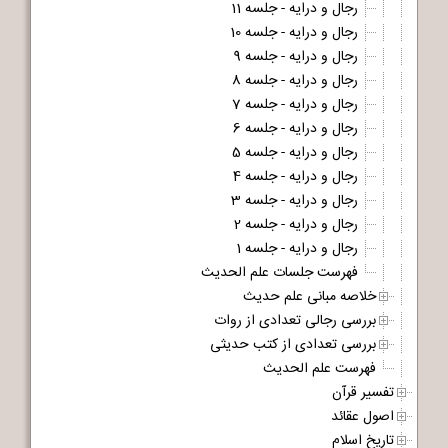
رجال و درایه - جلسه 11
رجال و درایه - جلسه 10
رجال و درایه - جلسه 9
رجال و درایه - جلسه 8
رجال و درایه - جلسه 7
رجال و درایه - جلسه 6
رجال و درایه - جلسه 5
رجال و درایه - جلسه 4
رجال و درایه - جلسه 3
رجال و درایه - جلسه 2
رجال و درایه - جلسه 1
فهرست جلسات علم الحدیث
خلاصه مبانی علم حدیث
بررسی رجالی تعدادی از روات
بررسی تعدادی از کتب حدیثی
فهرست علم الحدیث
تفسیر قرآن
اصول عقائد
تاریخ اسلام