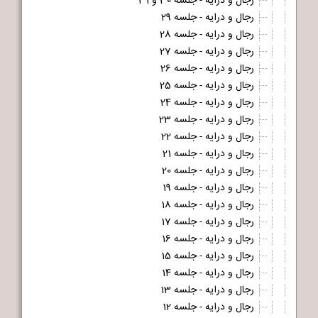
رجال و درایه - جلسه 30 و 31
رجال و درایه - جلسه 29
رجال و درایه - جلسه 28
رجال و درایه - جلسه 27
رجال و درایه - جلسه 26
رجال و درایه - جلسه 25
رجال و درایه - جلسه 24
رجال و درایه - جلسه 23
رجال و درایه - جلسه 22
رجال و درایه - جلسه 21
رجال و درایه - جلسه 20
رجال و درایه - جلسه 19
رجال و درایه - جلسه 18
رجال و درایه - جلسه 17
رجال و درایه - جلسه 16
رجال و درایه - جلسه 15
رجال و درایه - جلسه 14
رجال و درایه - جلسه 13
رجال و درایه - جلسه 12