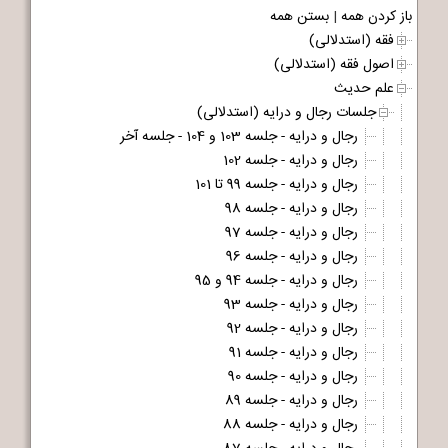
باز کردن همه
|
بستن همه
فقه (استدلالی)
اصول فقه (استدلالی)
علم حدیث
جلسات رجال و درایه (استدلالی)
رجال و درایه - جلسه 103 و 104 - جلسه آخر
رجال و درایه - جلسه 102
رجال و درایه - جلسه 99 تا 101
رجال و درایه - جلسه 98
رجال و درایه - جلسه 97
رجال و درایه - جلسه 96
رجال و درایه - جلسه 94 و 95
رجال و درایه - جلسه 93
رجال و درایه - جلسه 92
رجال و درایه - جلسه 91
رجال و درایه - جلسه 90
رجال و درایه - جلسه 89
رجال و درایه - جلسه 88