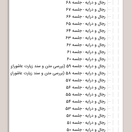
رجال و درایه - جلسه 68
رجال و درایه - جلسه 67
رجال و درایه - جلسه 66
رجال و درایه - جلسه 65
رجال و درایه - جلسه 64
رجال و درایه - جلسه 63
رجال و درایه - جلسه 62
رجال و درایه - جلسه 61
رجال و درایه - جلسه 60
رجال و درایه - جلسه 59 (بررسی متن و سند زیارت عاشورای مشهور - قسمت دوم و آخر)
رجال و درایه - جلسه 58 (بررسی متن و سند زیارت عاشورای مشهور - قسمت اول)
رجال و درایه - جلسه 57
رجال و درایه - جلسه 56
رجال و درایه - جلسه 55
رجال و درایه - جلسه 54
رجال و درایه - جلسه 53
رجال و درایه - جلسه 52
رجال و درایه - جلسه 51
رجال و درایه - جلسه 50