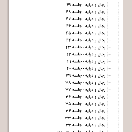
رجال و درایه - جلسه 49
رجال و درایه - جلسه 48
رجال و درایه - جلسه 47
رجال و درایه - جلسه 46
رجال و درایه - جلسه 45
رجال و درایه - جلسه 44
رجال و درایه - جلسه 43
رجال و درایه - جلسه 42
رجال و درایه - جلسه 41
رجال و درایه - جلسه 40
رجال و درایه - جلسه 39
رجال و درایه - جلسه 38
رجال و درایه - جلسه 37
رجال و درایه - جلسه 36
رجال و درایه - جلسه 35
رجال و درایه - جلسه 34
رجال و درایه - جلسه 33
رجال و درایه - جلسه 32