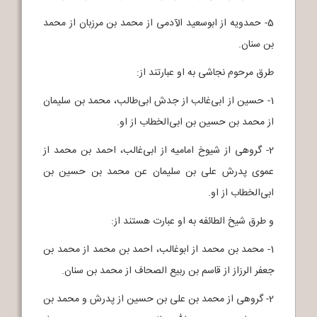
5- حمدویه از ابوسعید الآدمی از محمد بن مرزبان از محمد
بن سنان‌.
طرق مرحوم نجاشی به او عبارتند از:
1- حسین از ابی‌غالب از جدش ابی‌طالب، محمد بن سلیمان
از محمد بن حسین بن ابی‌الخطاب از او.‌
2- گروهی از شیوخ امامیه از ابی‌غالب، احمد بن محمد از
عموی پدرش علی بن سلیمان عن محمد بن حسین بن
ابی‌الخطاب از او.‌
و طرق شیخ الطائفه به او عبارت هستند از:
1- محمد بن محمد از ابوغالب، احمد بن محمد از محمد بن
جعفر الرزاز از قاسم بن ربیع الصحاف از محمد بن سنان‌.
2- گروهی از محمد بن علی بن حسین از پدرش و محمد بن