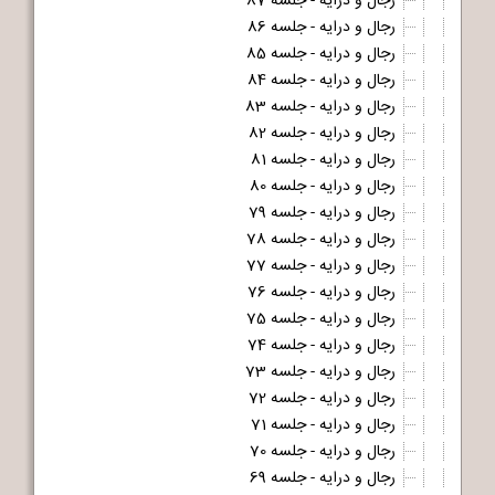
رجال و درایه - جلسه 87
رجال و درایه - جلسه 86
رجال و درایه - جلسه 85
رجال و درایه - جلسه 84
رجال و درایه - جلسه 83
رجال و درایه - جلسه 82
رجال و درایه - جلسه 81
رجال و درایه - جلسه 80
رجال و درایه - جلسه 79
رجال و درایه - جلسه 78
رجال و درایه - جلسه 77
رجال و درایه - جلسه 76
رجال و درایه - جلسه 75
رجال و درایه - جلسه 74
رجال و درایه - جلسه 73
رجال و درایه - جلسه 72
رجال و درایه - جلسه 71
رجال و درایه - جلسه 70
رجال و درایه - جلسه 69