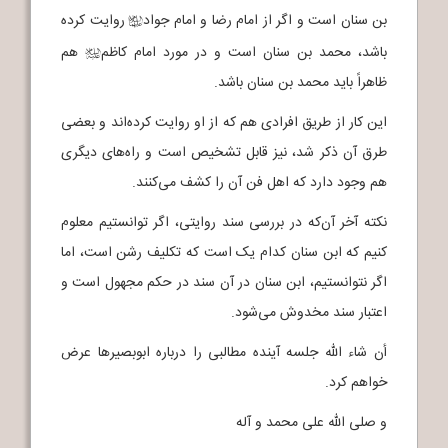
بن سنان است و اگر از امام رضا و امام جواد
روایت کرده
c
باشد، محمد بن سنان است و در مورد امام کاظم
هم
j
ظاهراً باید محمد بن سنان باشد.
این کار از طریق افرادی هم که از او روایت کرده‌اند و بعضی
طرق آن ذکر شد، نیز قابل تشخیص است و راه‌های دیگری
هم وجود دارد که اهل فن آن را کشف می‌کنند.
نکته آخر آن‌که در بررسی سند روایتی، اگر توانستیم معلوم
کنیم که ابن سنان کدام یک است که تکلیف رشن است، اما
اگر نتوانستیم، ابن سنان در آن سند در حکم مجهول است و
اعتبار سند مخدوش می‌شود.
أن شاء الله جلسه آینده مطالبی را درباره ابوبصیرها عرض
خواهم کرد.
و صلی الله علی محمد و آله