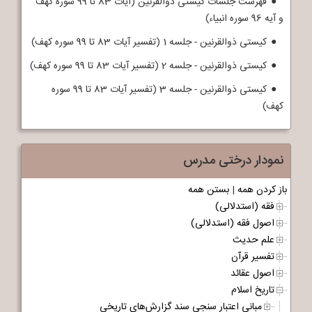
فهرست جلسات کیستی ذوالقرنین (آیات 83 تا 99 سوره کهف
و آیه 96 سوره انبیاء)
کیستی ذوالقرنین - جلسه 1 (تفسیر آیات 83 تا 99 سوره کهف)
کیستی ذوالقرنین - جلسه 2 (تفسیر آیات 83 تا 99 سوره کهف)
کیستی ذوالقرنین - جلسه 3 (تفسیر آیات 83 تا 99 سوره
کهف)
نمودار درختی مدرس
باز کردن همه
|
بستن همه
فقه (استدلالی)
اصول فقه (استدلالی)
علم حدیث
تفسیر قرآن
اصول عقائد
تاریخ اسلام
مبانی اعتبار سنجی سند گزارش‌های تاریخی