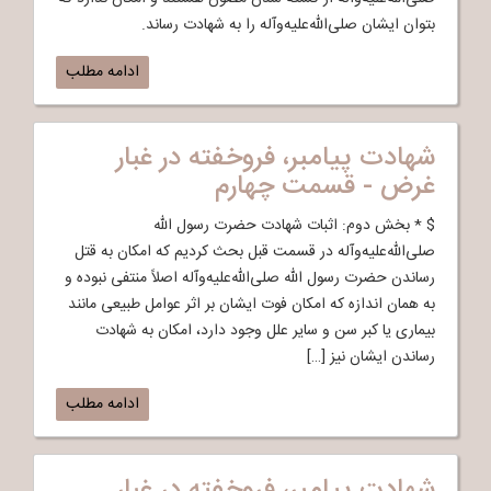
بتوان ایشان صلی‌الله‌علیه‌وآله را به شهادت رساند.
ادامه مطلب
شهادت پیامبر، فروخفته در غبار
غرض - قسمت چهارم
$ * بخش دوم: اثبات شهادت حضرت رسول الله
صلی‌الله‌علیه‌وآله در قسمت قبل بحث کردیم که امکان به قتل
رساندن حضرت رسول الله صلی‌الله‌علیه‌وآله اصلاً منتفی نبوده و
به همان اندازه که امکان فوت ایشان بر اثر عوامل طبیعی مانند
بیماری یا کبر سن و سایر علل وجود دارد، امکان به شهادت
رساندن ایشان نیز […]
ادامه مطلب