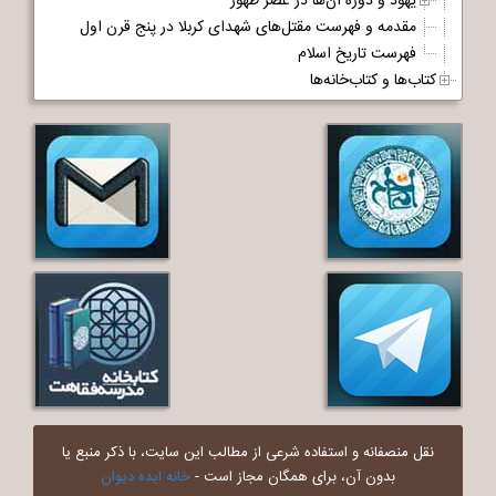
یهود و دوره آن‌ها در عصر ظهور
مقدمه و فهرست مقتل‌های شهدای کربلا در پنج قرن اول
فهرست تاریخ اسلام
کتاب‌ها و کتاب‌خانه‌ها
نقل منصفانه و استفاده شرعی از مطالب این سایت، با ذکر منبع یا
بدون آن، برای همگان مجاز است -
خانه ایده دیوان