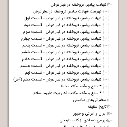
شهادت پیامبر، فروخفته در غبار غرض
فهرست شهادت پیامبر، فروخفته در غبار غرض
شهادت پیامبر، فروخفته در غبار غرض - قسمت اول
شهادت پیامبر، فروخفته در غبار غرض - قسمت دوم
شهادت پیامبر، فروخفته در غبار غرض - قسمت سوم
شهادت پیامبر، فروخفته در غبار غرض - قسمت چهارم
شهادت پیامبر، فروخفته در غبار غرض - قسمت پنجم
شهادت پیامبر، فروخفته در غبار غرض - قسمت ششم
شهادت پیامبر، فروخفته در غبار غرض - قسمت هفتم
شهادت پیامبر، فروخفته در غبار غرض - قسمت هشتم
شهادت پیامبر، فروخفته در غبار غرض - قسمت نهم
شهادت پیامبر، فروخفته در غبار غرض - قسمت دهم (آخر)
* منابع و مآخذ مکتب خلفا
* منابع و مآخذ مکتب اهل بیت علیهم‌السلام
سخنرانی‌های مناسبتی
تاریخ سقیفه
ایران و ایرانی و ظهور
بررسی تعدادی از کتب تاریخی