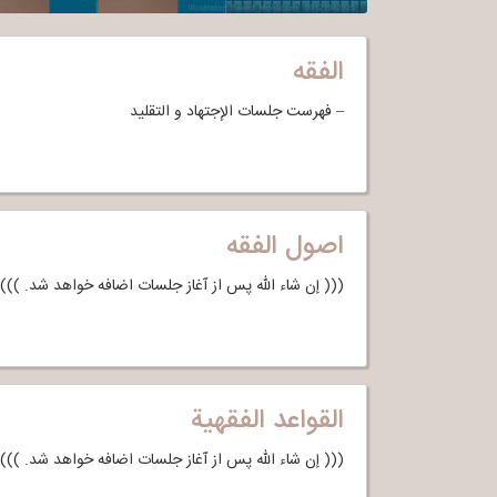
الفقه
– فهرست جلسات الإجتهاد و التقلید
اصول الفقه
((( إن شاء الله پس از آغاز جلسات اضافه خواهد شد. )))
القواعد الفقهیة
((( إن شاء الله پس از آغاز جلسات اضافه خواهد شد. ))