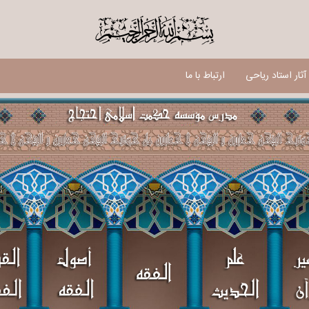
$
ثار استاد ریاحی
ارتباط با ما