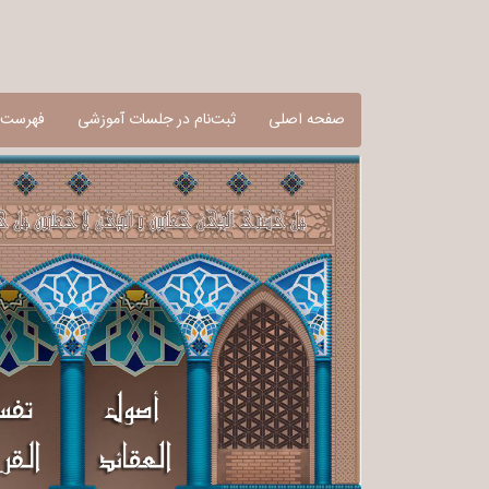
صفحه اصلی
ثبت‌نام در جلسات آموزشی
فهرست آ