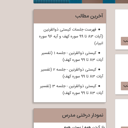
آخرین مطالب
فهرست جلسات کیستی ذوالقرنین
(آیات 83 تا 99 سوره کهف و آیه 96 سوره
لب
انبیاء)
کیستی ذوالقرنین - جلسه 1 (تفسیر
آیات 83 تا 99 سوره کهف)
کیستی ذوالقرنین - جلسه 2 (تفسیر
آیات 83 تا 99 سوره کهف)
لب
کیستی ذوالقرنین - جلسه 3 (تفسیر
آیات 83 تا 99 سوره کهف)
نمودار درختی مدرس
باز کردن همه
|
بستن همه