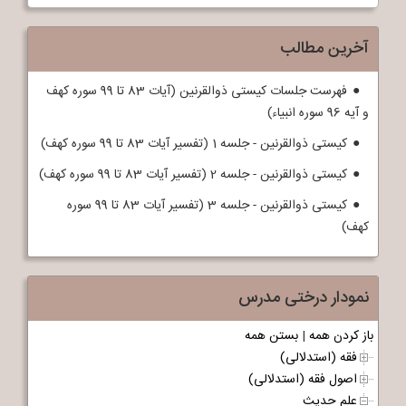
آخرین مطالب
فهرست جلسات کیستی ذوالقرنین (آیات 83 تا 99 سوره کهف
و آیه 96 سوره انبیاء)
کیستی ذوالقرنین - جلسه 1 (تفسیر آیات 83 تا 99 سوره کهف)
کیستی ذوالقرنین - جلسه 2 (تفسیر آیات 83 تا 99 سوره کهف)
کیستی ذوالقرنین - جلسه 3 (تفسیر آیات 83 تا 99 سوره
کهف)
نمودار درختی مدرس
باز کردن همه
|
بستن همه
فقه (استدلالی)
اصول فقه (استدلالی)
علم حدیث