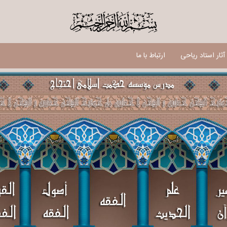
$
ثار استاد ریاحی
ارتباط با ما