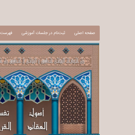
صفحه اصلی
ثبت‌نام در جلسات آموزشی
فهرست آ