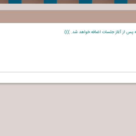
له پس از آغاز جلسات اضافه خواهد شد. )))
Ya