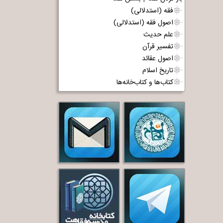
فقه (استدلالی)
اصول فقه (استدلالی)
علم حدیث
تفسیر قرآن
اصول عقائد
تاریخ اسلام
کتاب‌ها و کتاب‌خانه‌ها