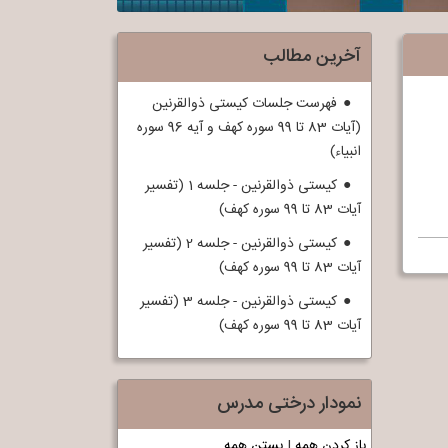
آخرین مطالب
فهرست جلسات کیستی ذوالقرنین
(آیات 83 تا 99 سوره کهف و آیه 96 سوره
انبیاء)
کیستی ذوالقرنین - جلسه 1 (تفسیر
آیات 83 تا 99 سوره کهف)
کیستی ذوالقرنین - جلسه 2 (تفسیر
آیات 83 تا 99 سوره کهف)
کیستی ذوالقرنین - جلسه 3 (تفسیر
آیات 83 تا 99 سوره کهف)
نمودار درختی مدرس
باز کردن همه
|
بستن همه