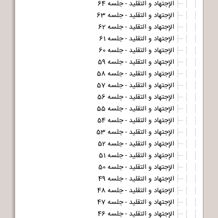
الإجتهاد و التقلید - جلسه 64
الإجتهاد و التقلید - جلسه 63
الإجتهاد و التقلید - جلسه 62
الإجتهاد و التقلید - جلسه 61
الإجتهاد و التقلید - جلسه 60
الإجتهاد و التقلید - جلسه 59
الإجتهاد و التقلید - جلسه 58
الإجتهاد و التقلید - جلسه 57
الإجتهاد و التقلید - جلسه 56
الإجتهاد و التقلید - جلسه 55
الإجتهاد و التقلید - جلسه 54
الإجتهاد و التقلید - جلسه 53
الإجتهاد و التقلید - جلسه 52
الإجتهاد و التقلید - جلسه 51
الإجتهاد و التقلید - جلسه 50
الإجتهاد و التقلید - جلسه 49
الإجتهاد و التقلید - جلسه 48
الإجتهاد و التقلید - جلسه 47
الإجتهاد و التقلید - جلسه 46