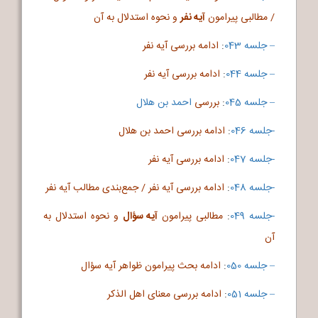
/ مطالبی پیرامون
آیه نفر
و نحوه استدلال به آن
– جلسه 043
:
ادامه بررسی آیه نفر
– جلسه 044
:
ادامه بررسی آیه نفر
– جلسه 045
:
بررسی
احمد بن هلال
-جلسه 046
:
ادامه بررسی احمد بن هلال
-جلسه 047
:
ادامه بررسی آیه نفر
-جلسه 048
:
ادامه بررسی آیه نفر / جمع‌بندی مطالب آیه نفر
-جلسه 049
:
مطالبی پیرامون
آیه سؤال
و نحوه استدلال به
آن
– جلسه 050
:
ادامه بحث پیرامون ظواهر آیه سؤال
– جلسه 051
:
ادامه بررسی معنای اهل الذکر