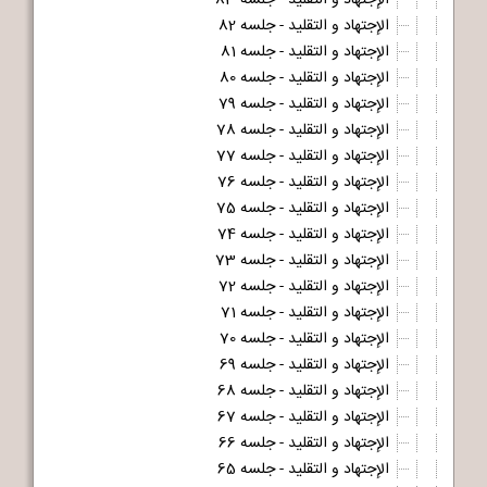
الإجتهاد و التقلید - جلسه 83
الإجتهاد و التقلید - جلسه 82
الإجتهاد و التقلید - جلسه 81
الإجتهاد و التقلید - جلسه 80
الإجتهاد و التقلید - جلسه 79
الإجتهاد و التقلید - جلسه 78
الإجتهاد و التقلید - جلسه 77
الإجتهاد و التقلید - جلسه 76
الإجتهاد و التقلید - جلسه 75
الإجتهاد و التقلید - جلسه 74
الإجتهاد و التقلید - جلسه 73
الإجتهاد و التقلید - جلسه 72
الإجتهاد و التقلید - جلسه 71
الإجتهاد و التقلید - جلسه 70
الإجتهاد و التقلید - جلسه 69
الإجتهاد و التقلید - جلسه 68
الإجتهاد و التقلید - جلسه 67
الإجتهاد و التقلید - جلسه 66
الإجتهاد و التقلید - جلسه 65