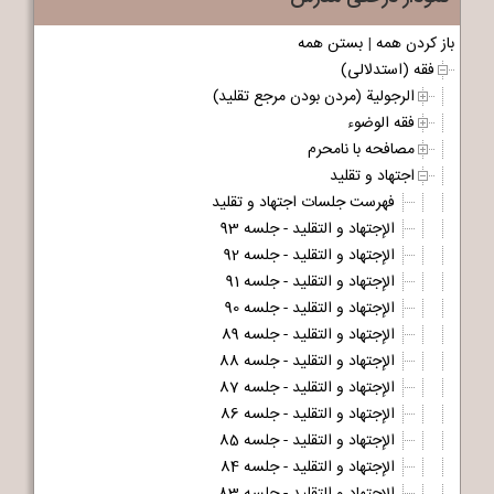
باز کردن همه
|
بستن همه
فقه (استدلالی)
الرجولیة (مردن بودن مرجع تقلید)
فقه الوضوء
مصافحه با نامحرم
اجتهاد و تقلید
فهرست جلسات اجتهاد و تقلید
الإجتهاد و التقلید - جلسه 93
الإجتهاد و التقلید - جلسه 92
الإجتهاد و التقلید - جلسه 91
الإجتهاد و التقلید - جلسه 90
الإجتهاد و التقلید - جلسه 89
الإجتهاد و التقلید - جلسه 88
الإجتهاد و التقلید - جلسه 87
الإجتهاد و التقلید - جلسه 86
الإجتهاد و التقلید - جلسه 85
الإجتهاد و التقلید - جلسه 84