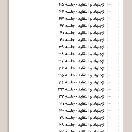
الإجتهاد و التقلید - جلسه 45
الإجتهاد و التقلید - جلسه 44
الإجتهاد و التقلید - جلسه 43
الإجتهاد و التقلید - جلسه 42
الإجتهاد و التقلید - جلسه 41
الإجتهاد و التقلید - جلسه 40
الإجتهاد و التقلید - جلسه 39
الإجتهاد و التقلید - جلسه 38
الإجتهاد و التقلید - جلسه 37
الإجتهاد و التقلید - جلسه 36
الإجتهاد و التقلید - جلسه 35
الإجتهاد و التقلید - جلسه 34
الإجتهاد و التقلید - جلسه 33
الإجتهاد و التقلید - جلسه 32
الإجتهاد و التقلید - جلسه 31
الإجتهاد و التقلید - جلسه 30
الإجتهاد و التقلید - جلسه 29
الإجتهاد و التقلید - جلسه 28