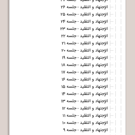
الإجتهاد و التقلید - جلسه 27
الإجتهاد و التقلید - جلسه 26
الإجتهاد و التقلید - جلسه 25
الإجتهاد و التقلید - جلسه 24
الإجتهاد و التقلید - جلسه 23
الإجتهاد و التقلید - جلسه 22
الإجتهاد و التقلید - جلسه 21
الإجتهاد و التقلید - جلسه 20
الإجتهاد و التقلید - جلسه 19
الإجتهاد و التقلید - جلسه 18
الإجتهاد و التقلید - جلسه 17
الإجتهاد و التقلید - جلسه 16
الإجتهاد و التقلید - جلسه 15
الإجتهاد و التقلید - جلسه 14
الإجتهاد و التقلید - جلسه 13
الإجتهاد و التقلید - جلسه 12
الإجتهاد و التقلید - جلسه 11
الإجتهاد و التقلید - جلسه 10
الإجتهاد و التقلید - جلسه 9