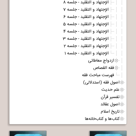
الإجتهاد و التقلید - جلسه 8
الإجتهاد و التقلید - جلسه 7
الإجتهاد و التقلید - جلسه 6
الإجتهاد و التقلید - جلسه 5
الإجتهاد و التقلید - جلسه 4
الإجتهاد و التقلید - جلسه 3
الإجتهاد و التقلید - جلسه 2
الإجتهاد و التقلید - جلسه 1
ازدواج معاطاتی
فقه القصاص
فهرست مباحث فقه
اصول فقه (استدلالی)
علم حدیث
تفسیر قرآن
اصول عقائد
تاریخ اسلام
کتاب‌ها و کتاب‌خانه‌ها